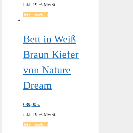
inkl. 19 % MwSt.
Jetzt ansehen
Bett in Weiß
Braun Kiefer
von Nature
Dream
689,00
€
inkl. 19 % MwSt.
Jetzt ansehen