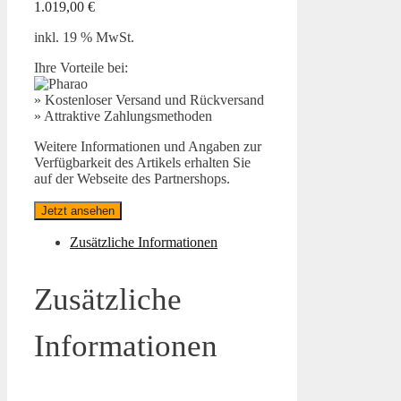
1.019,00
€
inkl. 19 % MwSt.
Ihre Vorteile bei:
» Kostenloser Versand und Rückversand
» Attraktive Zahlungsmethoden
Weitere Informationen und Angaben zur
Verfügbarkeit des Artikels erhalten Sie
auf der Webseite des Partnershops.
Jetzt ansehen
Zusätzliche Informationen
Zusätzliche
Informationen