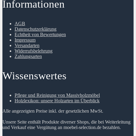
Informationen
AGB
Datenschutzerklärung
Echtheit von Bewertungen
Impressum
Versandarten
Widerrufsbelehrung
Zahlungsarten
Wissenswertes
Pflege und Reinigung von Massivholzmöbel
Holzlexikon: unsere Holzarten im Überblick
Alle angezeigten Preise inkl. der gesetzlichen MwSt.
Unsere Seite enthält Produkte diverser Shops, die bei Weiterleitung
und Verkauf eine Vergütung an moebel-selection.de bezahlen.