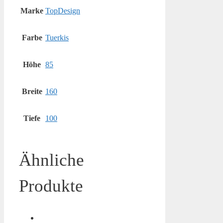
Marke
TopDesign
Farbe
Tuerkis
Höhe
85
Breite
160
Tiefe
100
Ähnliche
Produkte