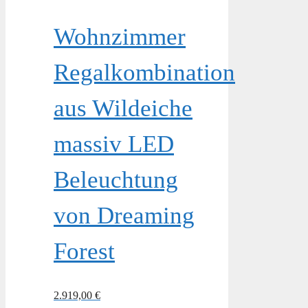
Wohnzimmer
Regalkombination
aus Wildeiche
massiv LED
Beleuchtung
von Dreaming
Forest
2.919,00
€