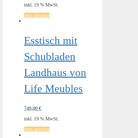
inkl. 19 % MwSt.
Jetzt ansehen
Esstisch mit
Schubladen
Landhaus von
Life Meubles
749,00
€
inkl. 19 % MwSt.
Jetzt ansehen