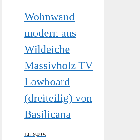
Wohnwand
modern aus
Wildeiche
Massivholz TV
Lowboard
(dreiteilig) von
Basilicana
1.819,00
€