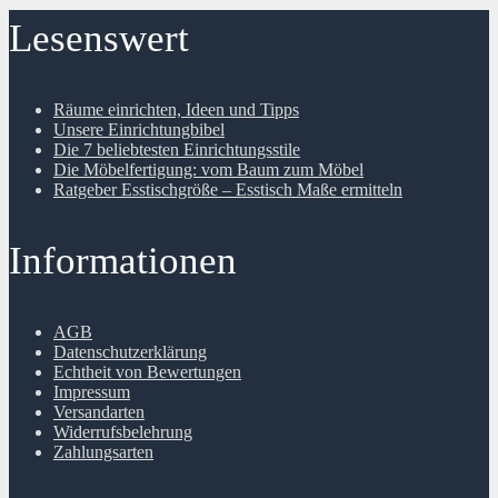
Lesenswert
Räume einrichten, Ideen und Tipps
Unsere Einrichtungbibel
Die 7 beliebtesten Einrichtungsstile
Die Möbelfertigung: vom Baum zum Möbel
Ratgeber Esstischgröße – Esstisch Maße ermitteln
Informationen
AGB
Datenschutzerklärung
Echtheit von Bewertungen
Impressum
Versandarten
Widerrufsbelehrung
Zahlungsarten