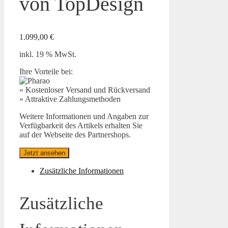
von TopDesign
1.099,00
€
inkl. 19 % MwSt.
Ihre Vorteile bei:
» Kostenloser Versand und Rückversand
» Attraktive Zahlungsmethoden
Weitere Informationen und Angaben zur
Verfügbarkeit des Artikels erhalten Sie
auf der Webseite des Partnershops.
Jetzt ansehen
Zusätzliche Informationen
Zusätzliche