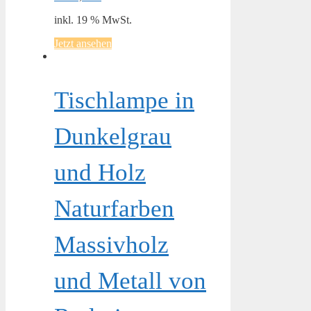
inkl. 19 % MwSt.
Jetzt ansehen
Tischlampe in
Dunkelgrau
und Holz
Naturfarben
Massivholz
und Metall von