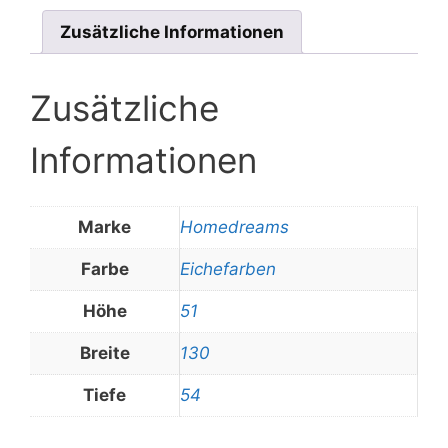
Zusätzliche Informationen
Zusätzliche
Informationen
Marke
Homedreams
Farbe
Eichefarben
Höhe
51
Breite
130
Tiefe
54