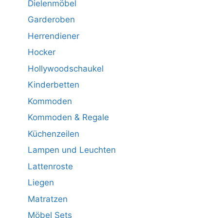
Dielenmöbel
Garderoben
Herrendiener
Hocker
Hollywoodschaukel
Kinderbetten
Kommoden
Kommoden & Regale
Küchenzeilen
Lampen und Leuchten
Lattenroste
Liegen
Matratzen
Möbel Sets