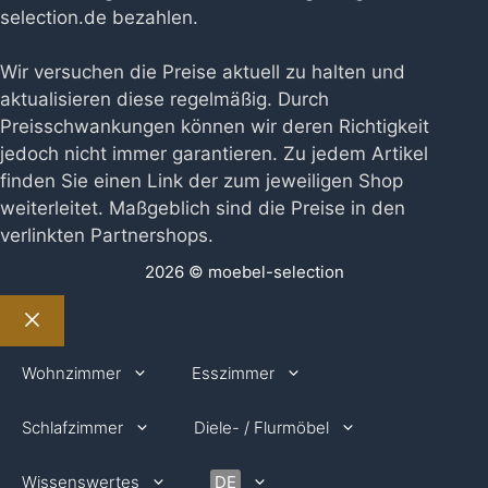
selection.de bezahlen.
Wir versuchen die Preise aktuell zu halten und
aktualisieren diese regelmäßig. Durch
Preisschwankungen können wir deren Richtigkeit
jedoch nicht immer garantieren. Zu jedem Artikel
finden Sie einen Link der zum jeweiligen Shop
weiterleitet. Maßgeblich sind die Preise in den
verlinkten Partnershops.
2026 © moebel-selection
Schließen
Wohnzimmer
Esszimmer
Schlafzimmer
Diele- / Flurmöbel
Wissenswertes
DE