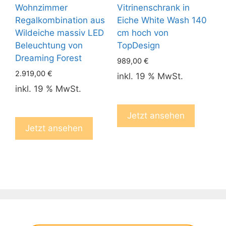
Wohnzimmer
Vitrinenschrank in
Regalkombination aus
Eiche White Wash 140
Wildeiche massiv LED
cm hoch von
Beleuchtung von
TopDesign
Dreaming Forest
989,00
€
2.919,00
€
inkl. 19 % MwSt.
inkl. 19 % MwSt.
Jetzt ansehen
Jetzt ansehen