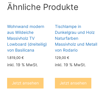
Ähnliche Produkte
Wohnwand modern
Tischlampe in
aus Wildeiche
Dunkelgrau und Holz
Massivholz TV
Naturfarben
Lowboard (dreiteilig)
Massivholz und Metall
von Basilicana
von Rodario
1.819,00
€
129,00
€
inkl. 19 % MwSt.
inkl. 19 % MwSt.
Jetzt ansehen
Jetzt ansehen