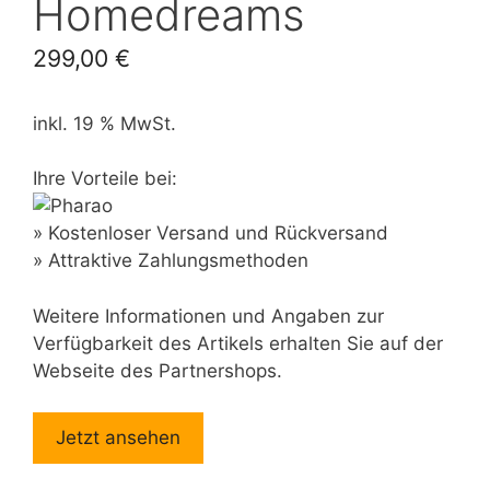
Homedreams
299,00
€
inkl. 19 % MwSt.
Ihre Vorteile bei:
» Kostenloser Versand und Rückversand
» Attraktive Zahlungsmethoden
Weitere Informationen und Angaben zur
Verfügbarkeit des Artikels erhalten Sie auf der
Webseite des Partnershops.
Jetzt ansehen