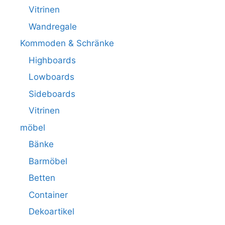
Vitrinen
Wandregale
Kommoden & Schränke
Highboards
Lowboards
Sideboards
Vitrinen
möbel
Bänke
Barmöbel
Betten
Container
Dekoartikel