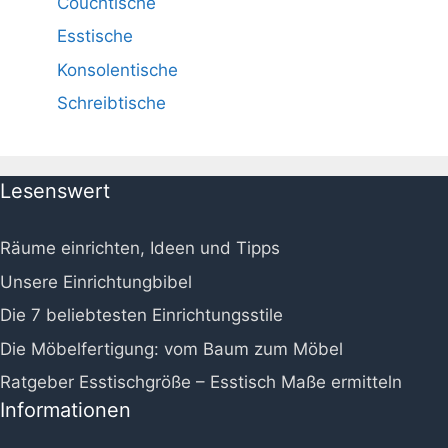
Couchtische
Esstische
Konsolentische
Schreibtische
Lesenswert
Räume einrichten, Ideen und Tipps
Unsere Einrichtungbibel
Die 7 beliebtesten Einrichtungsstile
Die Möbelfertigung: vom Baum zum Möbel
Ratgeber Esstischgröße – Esstisch Maße ermitteln
Informationen