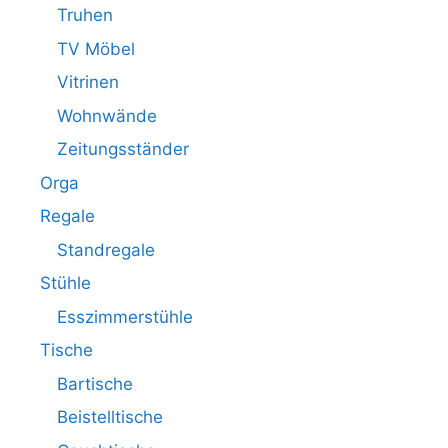
Truhen
TV Möbel
Vitrinen
Wohnwände
Zeitungsständer
Orga
Regale
Standregale
Stühle
Esszimmerstühle
Tische
Bartische
Beistelltische