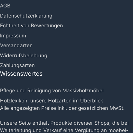
AGB
Datenschutzerklärung
Echtheit von Bewertungen
Impressum
Versandarten
Widerrufsbelehrung
Zahlungsarten
Wissenswertes
Pflege und Reinigung von Massivholzmöbel
Holzlexikon: unsere Holzarten im Überblick
Alle angezeigten Preise inkl. der gesetzlichen MwSt.
Unsere Seite enthält Produkte diverser Shops, die bei
Weiterleitung und Verkauf eine Vergütung an moebel-