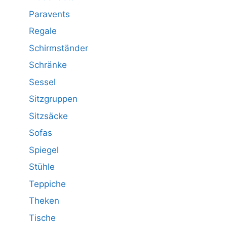
Paravents
Regale
Schirmständer
Schränke
Sessel
Sitzgruppen
Sitzsäcke
Sofas
Spiegel
Stühle
Teppiche
Theken
Tische