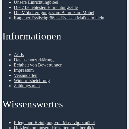
Unsere Einrichtungbibel
Die 7 beliebtesten Einrichtungsstile
Die Möbelfertigung: vom Baum zum Möbel
Ratgeber Esstischgröße – Esstisch Maße ermitteln
Informationen
AGB
Datenschutzerklärung
Echtheit von Bewertungen
Impressum
Versandarten
Widerrufsbelehrung
Zahlungsarten
Wissenswertes
Pflege und Reinigung von Massivholzmöbel
Holzlexikon: unsere Holzarten im Überblick