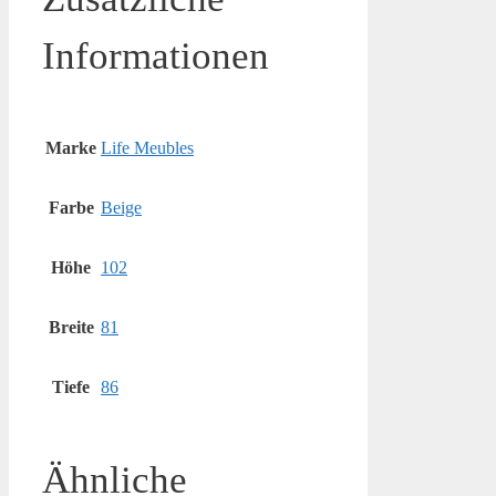
Informationen
Marke
Life Meubles
Farbe
Beige
Höhe
102
Breite
81
Tiefe
86
Ähnliche