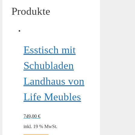
Produkte
Esstisch mit
Schubladen
Landhaus von
Life Meubles
749,00
€
inkl. 19 % MwSt.