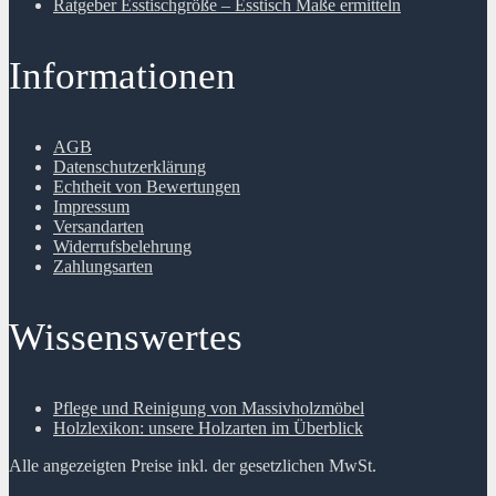
Ratgeber Esstischgröße – Esstisch Maße ermitteln
Informationen
AGB
Datenschutzerklärung
Echtheit von Bewertungen
Impressum
Versandarten
Widerrufsbelehrung
Zahlungsarten
Wissenswertes
Pflege und Reinigung von Massivholzmöbel
Holzlexikon: unsere Holzarten im Überblick
Alle angezeigten Preise inkl. der gesetzlichen MwSt.