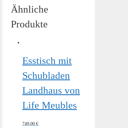
Ähnliche
Produkte
Esstisch mit
Schubladen
Landhaus von
Life Meubles
749,00
€