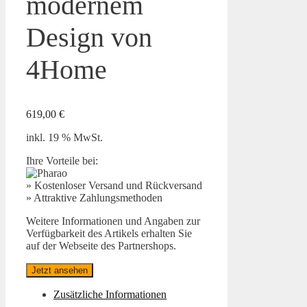
modernem
Design von
4Home
619,00
€
inkl. 19 % MwSt.
Ihre Vorteile bei:
» Kostenloser Versand und Rückversand
» Attraktive Zahlungsmethoden
Weitere Informationen und Angaben zur
Verfügbarkeit des Artikels erhalten Sie
auf der Webseite des Partnershops.
Jetzt ansehen
Zusätzliche Informationen