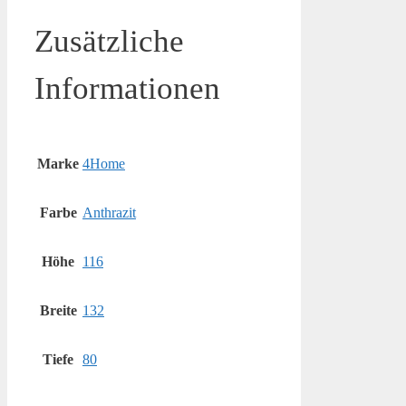
Zusätzliche
Informationen
Marke
4Home
Farbe
Anthrazit
Höhe
116
Breite
132
Tiefe
80