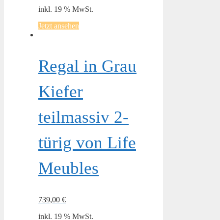
inkl. 19 % MwSt.
Jetzt ansehen
Regal in Grau
Kiefer
teilmassiv 2-
türig von Life
Meubles
739,00
€
inkl. 19 % MwSt.