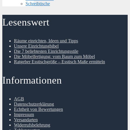
Schreibtische
Lesenswert
Räume einrichten, Ideen und Tipps
Unsere Einrichtungbibel
Die 7 beliebtesten Einrichtungsstile
Die Möbelfertigung: vom Baum zum Möbel
Ratgeber Esstischgröße – Esstisch Maße ermitteln
Informationen
AGB
Datenschutzerklärung
Echtheit von Bewertungen
Impressum
Versandarten
Widerrufsbelehrung