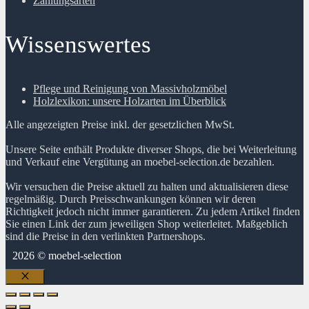
Zahlungsarten
Wissenswertes
Pflege und Reinigung von Massivholzmöbel
Holzlexikon: unsere Holzarten im Überblick
Alle angezeigten Preise inkl. der gesetzlichen MwSt.
Unsere Seite enthält Produkte diverser Shops, die bei Weiterleitung
und Verkauf eine Vergütung an moebel-selection.de bezahlen.
Wir versuchen die Preise aktuell zu halten und aktualisieren diese
regelmäßig. Durch Preisschwankungen können wir deren
Richtigkeit jedoch nicht immer garantieren. Zu jedem Artikel finden
Sie einen Link der zum jeweiligen Shop weiterleitet. Maßgeblich
sind die Preise in den verlinkten Partnershops.
2026 © moebel-selection
Schließen