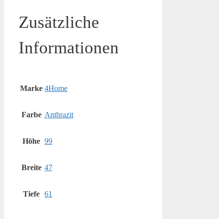
Zusätzliche
Informationen
Marke
4Home
Farbe
Anthrazit
Höhe
99
Breite
47
Tiefe
61