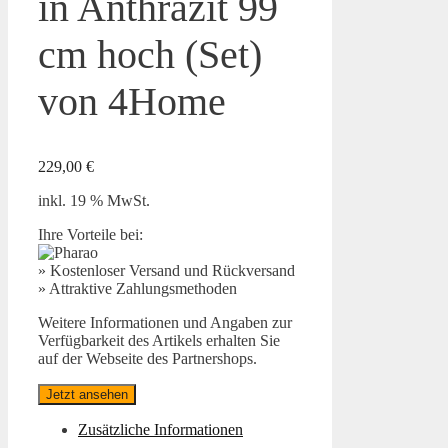
in Anthrazit 99
cm hoch (Set)
von 4Home
229,00
€
inkl. 19 % MwSt.
Ihre Vorteile bei:
» Kostenloser Versand und Rückversand
» Attraktive Zahlungsmethoden
Weitere Informationen und Angaben zur
Verfügbarkeit des Artikels erhalten Sie
auf der Webseite des Partnershops.
Jetzt ansehen
Zusätzliche Informationen