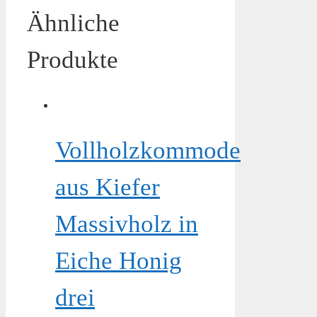
Ähnliche
Produkte
Vollholzkommode
aus Kiefer
Massivholz in
Eiche Honig
drei