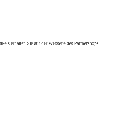
kels erhalten Sie auf der Webseite des Partnershops.