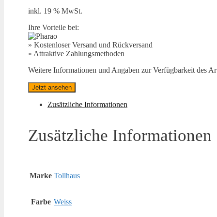
inkl. 19 % MwSt.
Ihre Vorteile bei:
» Kostenloser Versand und Rückversand
» Attraktive Zahlungsmethoden
Weitere Informationen und Angaben zur Verfügbarkeit des Arti
Jetzt ansehen
Zusätzliche Informationen
Zusätzliche Informationen
Marke
Tollhaus
Farbe
Weiss