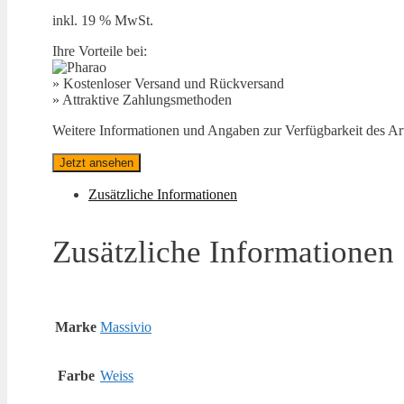
inkl. 19 % MwSt.
Ihre Vorteile bei:
» Kostenloser Versand und Rückversand
» Attraktive Zahlungsmethoden
Weitere Informationen und Angaben zur Verfügbarkeit des Arti
Jetzt ansehen
Zusätzliche Informationen
Zusätzliche Informationen
Marke
Massivio
Farbe
Weiss