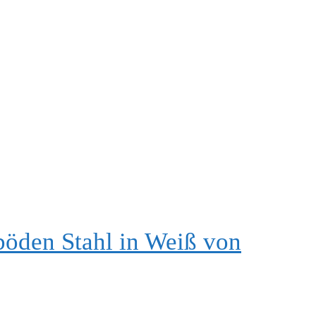
öden Stahl in Weiß von