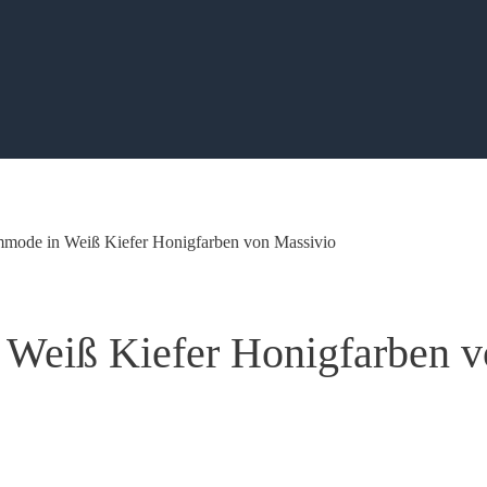
mode in Weiß Kiefer Honigfarben von Massivio
Weiß Kiefer Honigfarben v