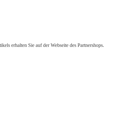
kels erhalten Sie auf der Webseite des Partnershops.