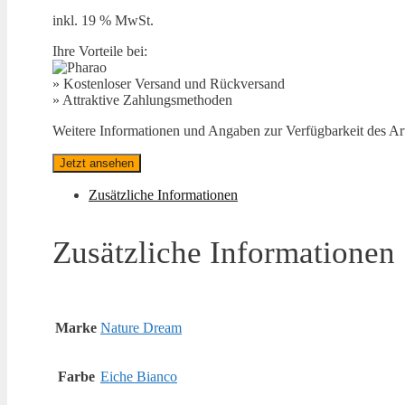
inkl. 19 % MwSt.
Ihre Vorteile bei:
» Kostenloser Versand und Rückversand
» Attraktive Zahlungsmethoden
Weitere Informationen und Angaben zur Verfügbarkeit des Arti
Jetzt ansehen
Zusätzliche Informationen
Zusätzliche Informationen
Marke
Nature Dream
Farbe
Eiche Bianco