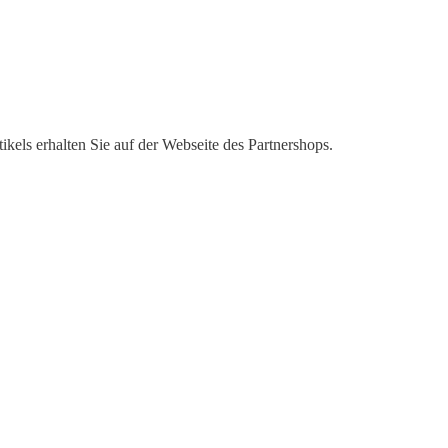
kels erhalten Sie auf der Webseite des Partnershops.