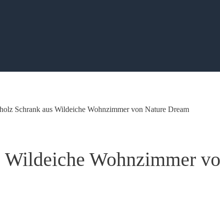
holz Schrank aus Wildeiche Wohnzimmer von Nature Dream
s Wildeiche Wohnzimmer v