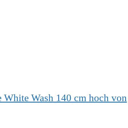
he White Wash 140 cm hoch von