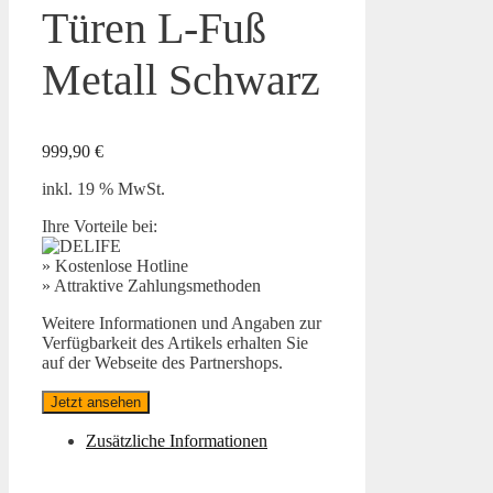
Türen L-Fuß
Metall Schwarz
999,90
€
inkl. 19 % MwSt.
Ihre Vorteile bei:
» Kostenlose Hotline
» Attraktive Zahlungsmethoden
Weitere Informationen und Angaben zur
Verfügbarkeit des Artikels erhalten Sie
auf der Webseite des Partnershops.
Jetzt ansehen
Zusätzliche Informationen