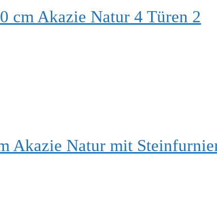
0 cm Akazie Natur 4 Türen 2
 Akazie Natur mit Steinfurnie