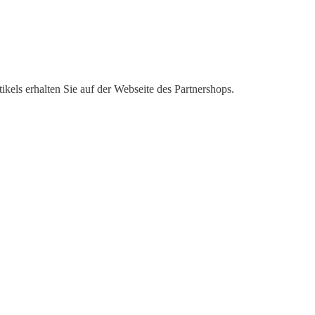
kels erhalten Sie auf der Webseite des Partnershops.