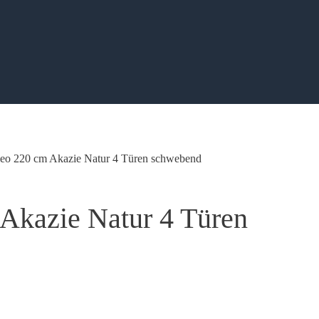
eo 220 cm Akazie Natur 4 Türen schwebend
Akazie Natur 4 Türen