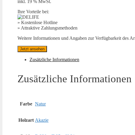
inkl. 19 % MwSt.
Ihre Vorteile bei:
» Kostenlose Hotline
» Attraktive Zahlungsmethoden
Weitere Informationen und Angaben zur Verfügbarkeit des Arti
Jetzt ansehen
Zusätzliche Informationen
Zusätzliche Informationen
Farbe
Natur
Holzart
Akazie