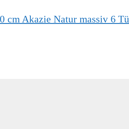
0 cm Akazie Natur massiv 6 T