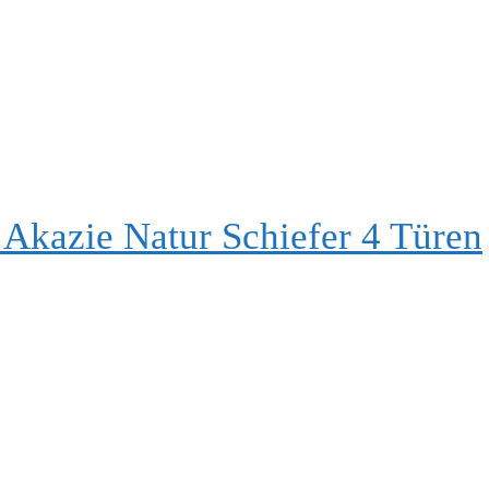
Akazie Natur Schiefer 4 Türen