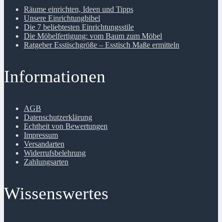
Räume einrichten, Ideen und Tipps
Unsere Einrichtungbibel
Die 7 beliebtesten Einrichtungsstile
Die Möbelfertigung: vom Baum zum Möbel
Ratgeber Esstischgröße – Esstisch Maße ermitteln
Informationen
AGB
Datenschutzerklärung
Echtheit von Bewertungen
Impressum
Versandarten
Widerrufsbelehrung
Zahlungsarten
Wissenswertes