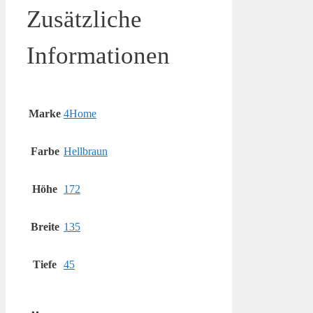
Zusätzliche
Informationen
Marke
4Home
Farbe
Hellbraun
Höhe
172
Breite
135
Tiefe
45