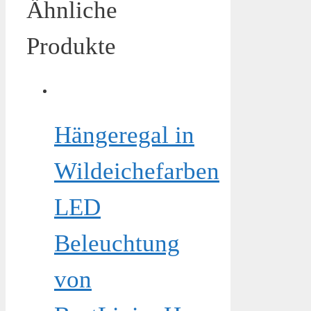
Ähnliche
Produkte
Hängeregal in
Wildeichefarben
LED
Beleuchtung
von