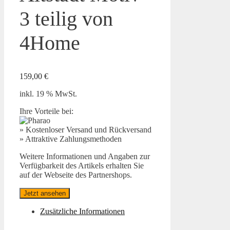
3 teilig von
4Home
159,00
€
inkl. 19 % MwSt.
Ihre Vorteile bei:
» Kostenloser Versand und Rückversand
» Attraktive Zahlungsmethoden
Weitere Informationen und Angaben zur
Verfügbarkeit des Artikels erhalten Sie
auf der Webseite des Partnershops.
Jetzt ansehen
Zusätzliche Informationen