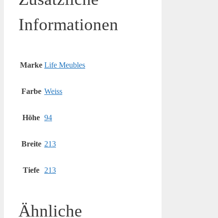
Informationen
Marke
Life Meubles
Farbe
Weiss
Höhe
94
Breite
213
Tiefe
213
Ähnliche