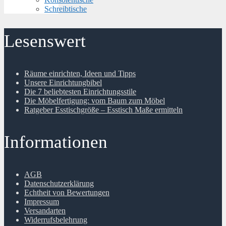
Schreibtische
Lesenswert
Räume einrichten, Ideen und Tipps
Unsere Einrichtungbibel
Die 7 beliebtesten Einrichtungsstile
Die Möbelfertigung: vom Baum zum Möbel
Ratgeber Esstischgröße – Esstisch Maße ermitteln
Informationen
AGB
Datenschutzerklärung
Echtheit von Bewertungen
Impressum
Versandarten
Widerrufsbelehrung