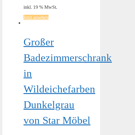
inkl. 19 % MwSt.
Jetzt ansehen
Großer
Badezimmerschrank
in
Wildeichefarben
Dunkelgrau
von Star Möbel