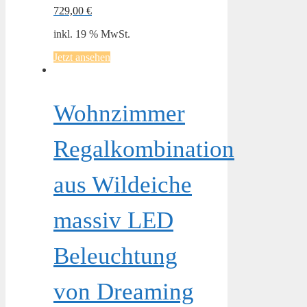
729,00
€
inkl. 19 % MwSt.
Jetzt ansehen
Wohnzimmer
Regalkombination
aus Wildeiche
massiv LED
Beleuchtung
von Dreaming