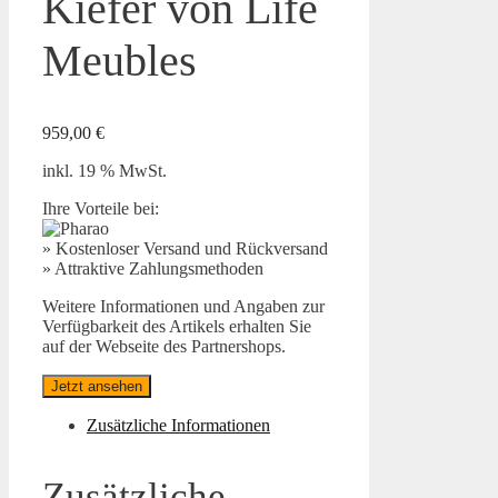
Kiefer von Life
Meubles
959,00
€
inkl. 19 % MwSt.
Ihre Vorteile bei:
» Kostenloser Versand und Rückversand
» Attraktive Zahlungsmethoden
Weitere Informationen und Angaben zur
Verfügbarkeit des Artikels erhalten Sie
auf der Webseite des Partnershops.
Jetzt ansehen
Zusätzliche Informationen
Zusätzliche