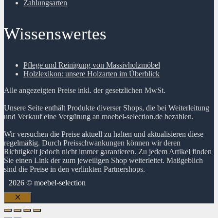
Zahlungsarten
Wissenswertes
Pflege und Reinigung von Massivholzmöbel
Holzlexikon: unsere Holzarten im Überblick
Alle angezeigten Preise inkl. der gesetzlichen MwSt.
Unsere Seite enthält Produkte diverser Shops, die bei Weiterleitung
und Verkauf eine Vergütung an moebel-selection.de bezahlen.
Wir versuchen die Preise aktuell zu halten und aktualisieren diese
regelmäßig. Durch Preisschwankungen können wir deren
Richtigkeit jedoch nicht immer garantieren. Zu jedem Artikel finden
Sie einen Link der zum jeweiligen Shop weiterleitet. Maßgeblich
sind die Preise in den verlinkten Partnershops.
2026 © moebel-selection
Schließen