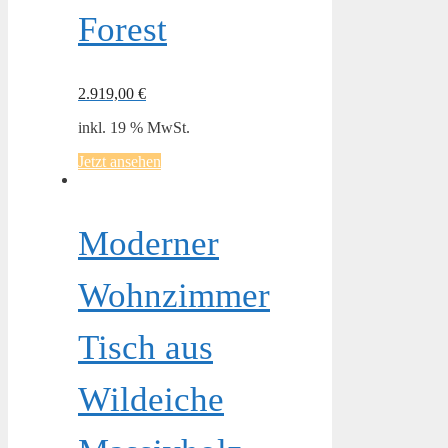
Forest
2.919,00
€
inkl. 19 % MwSt.
Jetzt ansehen
Moderner
Wohnzimmer
Tisch aus
Wildeiche