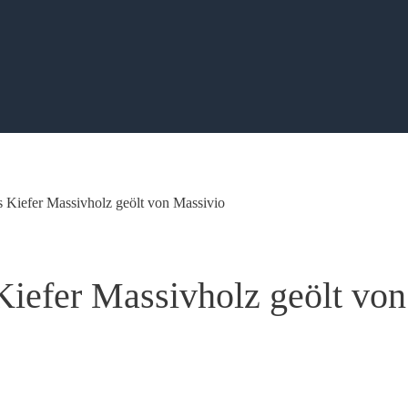
 Kiefer Massivholz geölt von Massivio
Kiefer Massivholz geölt von