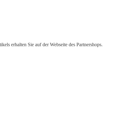
kels erhalten Sie auf der Webseite des Partnershops.