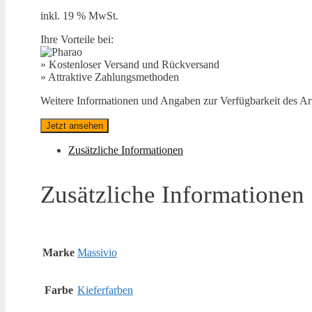
inkl. 19 % MwSt.
Ihre Vorteile bei:
» Kostenloser Versand und Rückversand
» Attraktive Zahlungsmethoden
Weitere Informationen und Angaben zur Verfügbarkeit des Arti
Jetzt ansehen
Zusätzliche Informationen
Zusätzliche Informationen
Marke
Massivio
Farbe
Kieferfarben