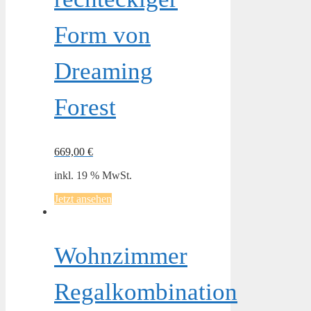
Form von
Dreaming
Forest
669,00
€
inkl. 19 % MwSt.
Jetzt ansehen
Wohnzimmer
Regalkombination