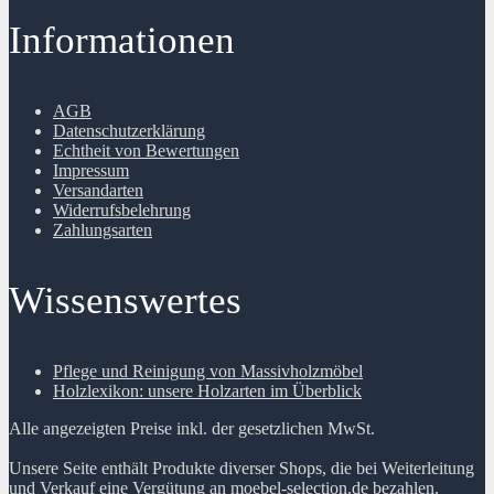
Informationen
AGB
Datenschutzerklärung
Echtheit von Bewertungen
Impressum
Versandarten
Widerrufsbelehrung
Zahlungsarten
Wissenswertes
Pflege und Reinigung von Massivholzmöbel
Holzlexikon: unsere Holzarten im Überblick
Alle angezeigten Preise inkl. der gesetzlichen MwSt.
Unsere Seite enthält Produkte diverser Shops, die bei Weiterleitung
und Verkauf eine Vergütung an moebel-selection.de bezahlen.