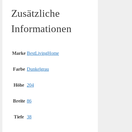
Zusätzliche
Informationen
Marke
BestLivingHome
Farbe
Dunkelgrau
Höhe
204
Breite
86
Tiefe
38