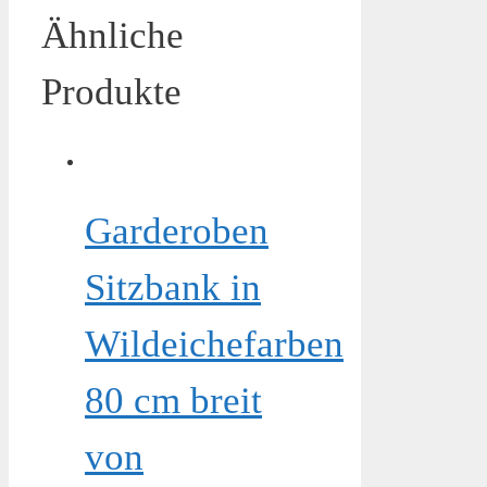
Ähnliche
Produkte
Garderoben
Sitzbank in
Wildeichefarben
80 cm breit
von