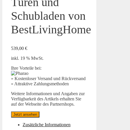
Türen und
Schubladen von
BestLivingHome
539,00
€
inkl. 19 % MwSt.
Ihre Vorteile bei:
» Kostenloser Versand und Rückversand
» Attraktive Zahlungsmethoden
Weitere Informationen und Angaben zur
Verfügbarkeit des Artikels erhalten Sie
auf der Webseite des Partnershops.
Jetzt ansehen
Zusätzliche Informationen