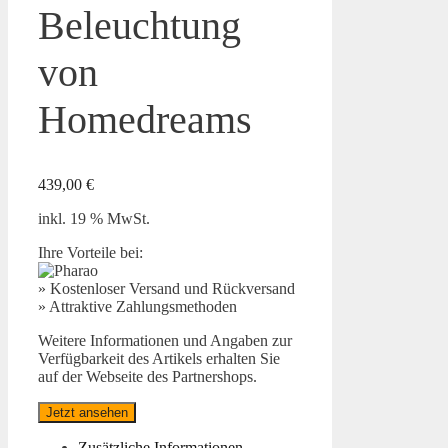
Beleuchtung
von
Homedreams
439,00
€
inkl. 19 % MwSt.
Ihre Vorteile bei:
» Kostenloser Versand und Rückversand
» Attraktive Zahlungsmethoden
Weitere Informationen und Angaben zur
Verfügbarkeit des Artikels erhalten Sie
auf der Webseite des Partnershops.
Jetzt ansehen
Zusätzliche Informationen