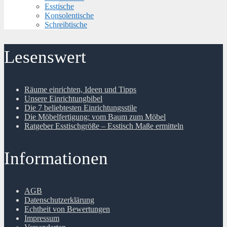
Esstische
Konsolentische
Schreibtische
Lesenswert
Räume einrichten, Ideen und Tipps
Unsere Einrichtungbibel
Die 7 beliebtesten Einrichtungsstile
Die Möbelfertigung: vom Baum zum Möbel
Ratgeber Esstischgröße – Esstisch Maße ermitteln
Informationen
AGB
Datenschutzerklärung
Echtheit von Bewertungen
Impressum