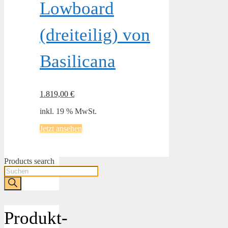
Lowboard
(dreiteilig) von
Basilicana
1.819,00
€
inkl. 19 % MwSt.
Jetzt ansehen
Products search
Produkt-