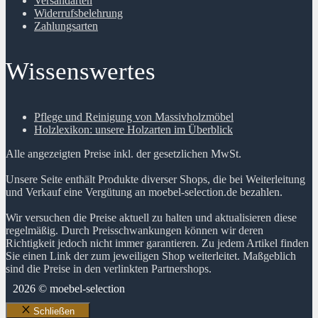
Versandarten
Widerrufsbelehrung
Zahlungsarten
Wissenswertes
Pflege und Reinigung von Massivholzmöbel
Holzlexikon: unsere Holzarten im Überblick
Alle angezeigten Preise inkl. der gesetzlichen MwSt.
Unsere Seite enthält Produkte diverser Shops, die bei Weiterleitung
und Verkauf eine Vergütung an moebel-selection.de bezahlen.
Wir versuchen die Preise aktuell zu halten und aktualisieren diese
regelmäßig. Durch Preisschwankungen können wir deren
Richtigkeit jedoch nicht immer garantieren. Zu jedem Artikel finden
Sie einen Link der zum jeweiligen Shop weiterleitet. Maßgeblich
sind die Preise in den verlinkten Partnershops.
2026 © moebel-selection
Schließen