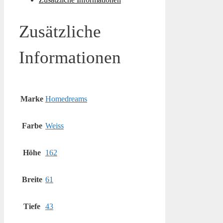
Zusätzliche
Informationen
Marke
Homedreams
Farbe
Weiss
Höhe
162
Breite
61
Tiefe
43