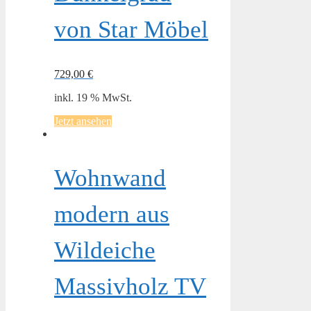
von Star Möbel
729,00
€
inkl. 19 % MwSt.
Jetzt ansehen
Wohnwand
modern aus
Wildeiche
Massivholz TV