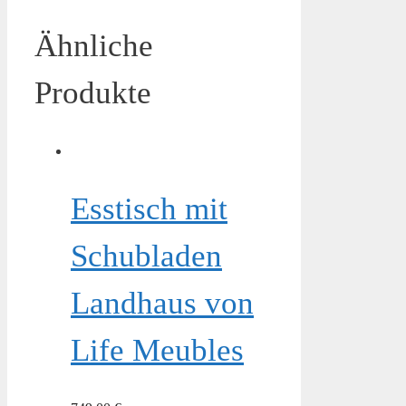
Ähnliche
Produkte
Esstisch mit
Schubladen
Landhaus von
Life Meubles