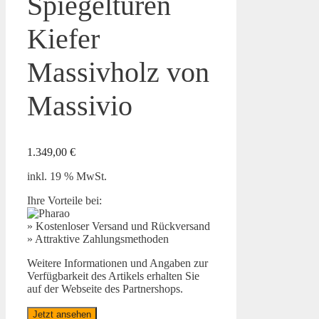
Spiegeltüren
Kiefer
Massivholz von
Massivio
1.349,00
€
inkl. 19 % MwSt.
Ihre Vorteile bei:
» Kostenloser Versand und Rückversand
» Attraktive Zahlungsmethoden
Weitere Informationen und Angaben zur
Verfügbarkeit des Artikels erhalten Sie
auf der Webseite des Partnershops.
Jetzt ansehen