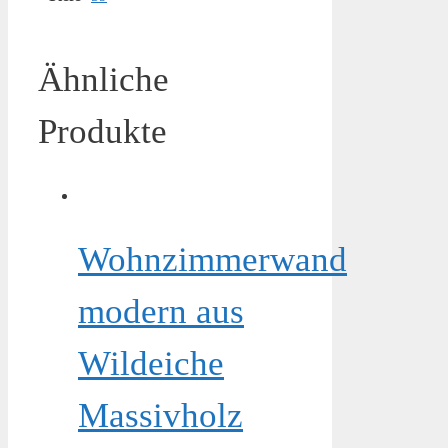
Ähnliche
Produkte
Wohnzimmerwand
modern aus
Wildeiche
Massivholz