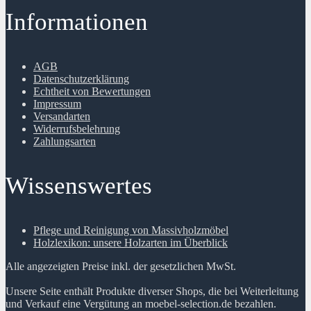
Informationen
AGB
Datenschutzerklärung
Echtheit von Bewertungen
Impressum
Versandarten
Widerrufsbelehrung
Zahlungsarten
Wissenswertes
Pflege und Reinigung von Massivholzmöbel
Holzlexikon: unsere Holzarten im Überblick
Alle angezeigten Preise inkl. der gesetzlichen MwSt.
Unsere Seite enthält Produkte diverser Shops, die bei Weiterleitung
und Verkauf eine Vergütung an moebel-selection.de bezahlen.