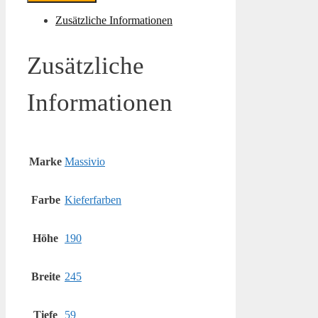
Zusätzliche Informationen
Zusätzliche
Informationen
Marke
Massivio
Farbe
Kieferfarben
Höhe
190
Breite
245
Tiefe
59