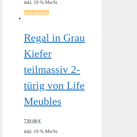
inkl. 19 % MwSt.
Jetzt ansehen
Regal in Grau
Kiefer
teilmassiv 2-
türig von Life
Meubles
739,00
€
inkl. 19 % MwSt.