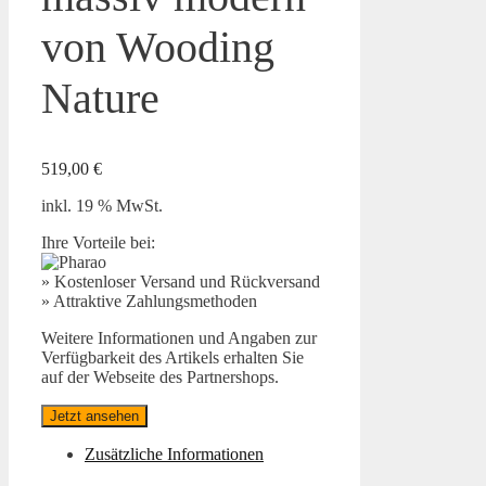
von Wooding
Nature
519,00
€
inkl. 19 % MwSt.
Ihre Vorteile bei:
» Kostenloser Versand und Rückversand
» Attraktive Zahlungsmethoden
Weitere Informationen und Angaben zur
Verfügbarkeit des Artikels erhalten Sie
auf der Webseite des Partnershops.
Jetzt ansehen
Zusätzliche Informationen