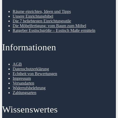
Räume einrichten, Ideen und Tipps
Unsere Einrichtungbibel
Die 7 beliebtesten Einrichtungsstile
Die Möbelfertigung: vom Baum zum Möbel
Ratgeber Esstischgröße – Esstisch Maße ermitteln
Informationen
AGB
Datenschutzerklärung
Echtheit von Bewertungen
Impressum
Versandarten
Widerrufsbelehrung
Zahlungsarten
Wissenswertes