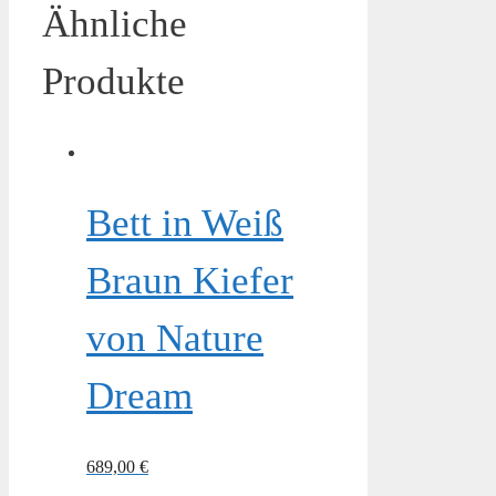
Ähnliche
Produkte
Bett in Weiß
Braun Kiefer
von Nature
Dream
689,00
€