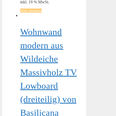
inkl. 19 % MwSt.
Jetzt ansehen
Wohnwand
modern aus
Wildeiche
Massivholz TV
Lowboard
(dreiteilig) von
Basilicana