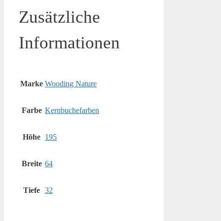
Zusätzliche
Informationen
Marke
Wooding Nature
Farbe
Kernbuchefarben
Höhe
195
Breite
64
Tiefe
32