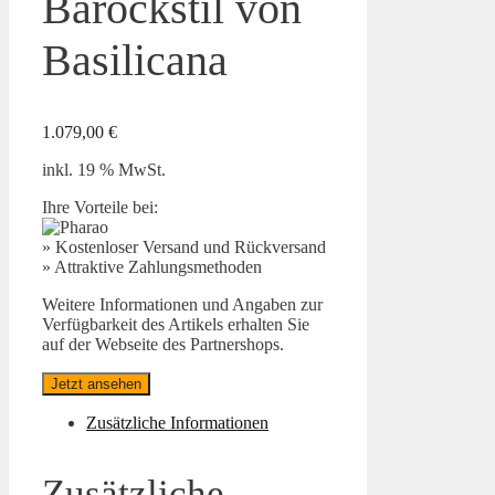
Barockstil von
Basilicana
1.079,00
€
inkl. 19 % MwSt.
Ihre Vorteile bei:
» Kostenloser Versand und Rückversand
» Attraktive Zahlungsmethoden
Weitere Informationen und Angaben zur
Verfügbarkeit des Artikels erhalten Sie
auf der Webseite des Partnershops.
Jetzt ansehen
Zusätzliche Informationen
Zusätzliche