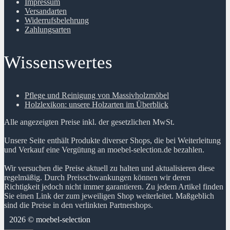
Impressum
Versandarten
Widerrufsbelehrung
Zahlungsarten
Wissenswertes
Pflege und Reinigung von Massivholzmöbel
Holzlexikon: unsere Holzarten im Überblick
Alle angezeigten Preise inkl. der gesetzlichen MwSt.
Unsere Seite enthält Produkte diverser Shops, die bei Weiterleitung
und Verkauf eine Vergütung an moebel-selection.de bezahlen.
Wir versuchen die Preise aktuell zu halten und aktualisieren diese
regelmäßig. Durch Preisschwankungen können wir deren
Richtigkeit jedoch nicht immer garantieren. Zu jedem Artikel finden
Sie einen Link der zum jeweiligen Shop weiterleitet. Maßgeblich
sind die Preise in den verlinkten Partnershops.
2026 © moebel-selection