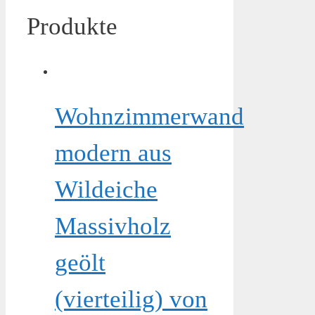
Produkte
Wohnzimmerwand
modern aus
Wildeiche
Massivholz
geölt
(vierteilig) von