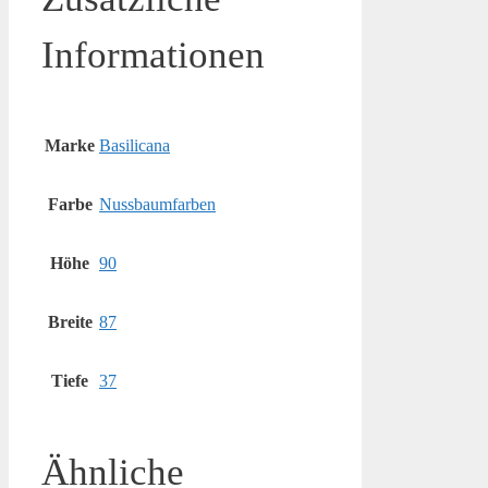
Informationen
Marke
Basilicana
Farbe
Nussbaumfarben
Höhe
90
Breite
87
Tiefe
37
Ähnliche