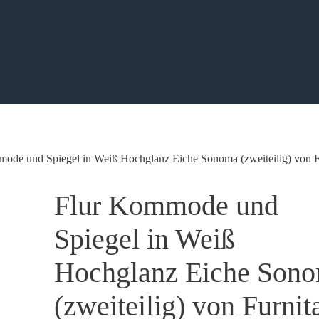
ode und Spiegel in Weiß Hochglanz Eiche Sonoma (zweiteilig) von F
Flur Kommode und
Spiegel in Weiß
Hochglanz Eiche Son
(zweiteilig) von Furnit