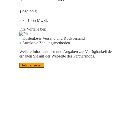
1.069,00
€
inkl. 19 % MwSt.
Ihre Vorteile bei:
» Kostenloser Versand und Rückversand
» Attraktive Zahlungsmethoden
Weitere Informationen und Angaben zur Verfügbarkeit des 
erhalten Sie auf der Webseite des Partnershops.
Jetzt ansehen