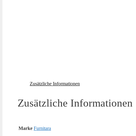
Zusätzliche Informationen
Zusätzliche Informationen
Marke
Furnitara