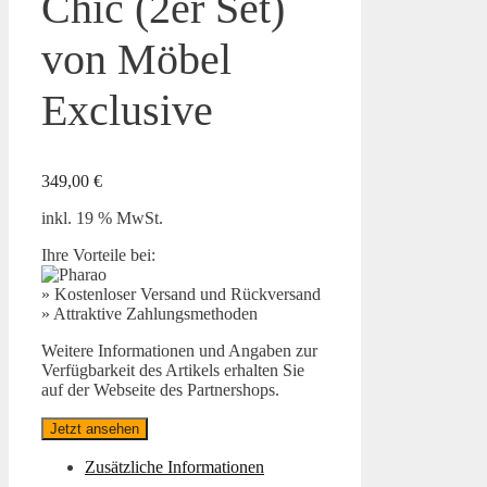
Chic (2er Set)
von Möbel
Exclusive
349,00
€
inkl. 19 % MwSt.
Ihre Vorteile bei:
» Kostenloser Versand und Rückversand
» Attraktive Zahlungsmethoden
Weitere Informationen und Angaben zur
Verfügbarkeit des Artikels erhalten Sie
auf der Webseite des Partnershops.
Jetzt ansehen
Zusätzliche Informationen