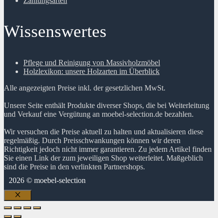
Zahlungsarten
Wissenswertes
Pflege und Reinigung von Massivholzmöbel
Holzlexikon: unsere Holzarten im Überblick
Alle angezeigten Preise inkl. der gesetzlichen MwSt.
Unsere Seite enthält Produkte diverser Shops, die bei Weiterleitung
und Verkauf eine Vergütung an moebel-selection.de bezahlen.
Wir versuchen die Preise aktuell zu halten und aktualisieren diese
regelmäßig. Durch Preisschwankungen können wir deren
Richtigkeit jedoch nicht immer garantieren. Zu jedem Artikel finden
Sie einen Link der zum jeweiligen Shop weiterleitet. Maßgeblich
sind die Preise in den verlinkten Partnershops.
2026 © moebel-selection
Schließen