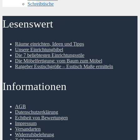
Schreibtische
Lesenswert
Räume einrichten, Ideen und Tipps
Unsere Einrichtungbibel
Die 7 beliebtesten Einrichtungsstile
Die Möbelfertigung: vom Baum zum Möbel
Ratgeber Esstischgröße – Esstisch Maße ermitteln
Informationen
AGB
Datenschutzerklärung
Echtheit von Bewertungen
Impressum
Versandarten
Widerrufsbelehrung