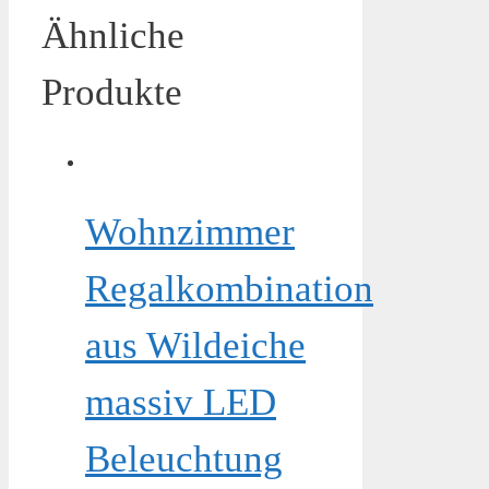
Ähnliche
Produkte
Wohnzimmer
Regalkombination
aus Wildeiche
massiv LED
Beleuchtung