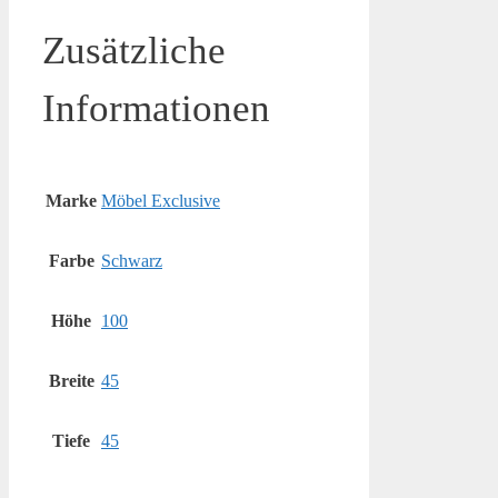
Zusätzliche
Informationen
Marke
Möbel Exclusive
Farbe
Schwarz
Höhe
100
Breite
45
Tiefe
45