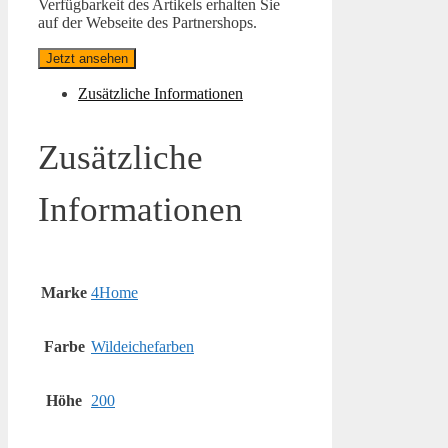
Verfügbarkeit des Artikels erhalten Sie
auf der Webseite des Partnershops.
Jetzt ansehen
Zusätzliche Informationen
Zusätzliche
Informationen
Marke
4Home
Farbe
Wildeichefarben
Höhe
200