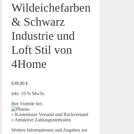
Wildeichefarben
& Schwarz
Industrie und
Loft Stil von
4Home
639,00
€
inkl. 19 % MwSt.
Ihre Vorteile bei:
» Kostenloser Versand und Rückversand
» Attraktive Zahlungsmethoden
Weitere Informationen und Angaben zur