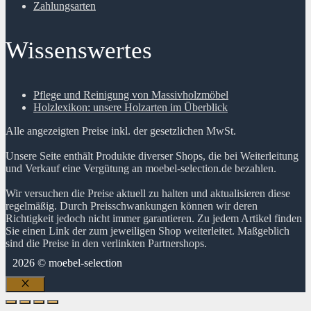
Zahlungsarten
Wissenswertes
Pflege und Reinigung von Massivholzmöbel
Holzlexikon: unsere Holzarten im Überblick
Alle angezeigten Preise inkl. der gesetzlichen MwSt.
Unsere Seite enthält Produkte diverser Shops, die bei Weiterleitung
und Verkauf eine Vergütung an moebel-selection.de bezahlen.
Wir versuchen die Preise aktuell zu halten und aktualisieren diese
regelmäßig. Durch Preisschwankungen können wir deren
Richtigkeit jedoch nicht immer garantieren. Zu jedem Artikel finden
Sie einen Link der zum jeweiligen Shop weiterleitet. Maßgeblich
sind die Preise in den verlinkten Partnershops.
2026 © moebel-selection
Schließen