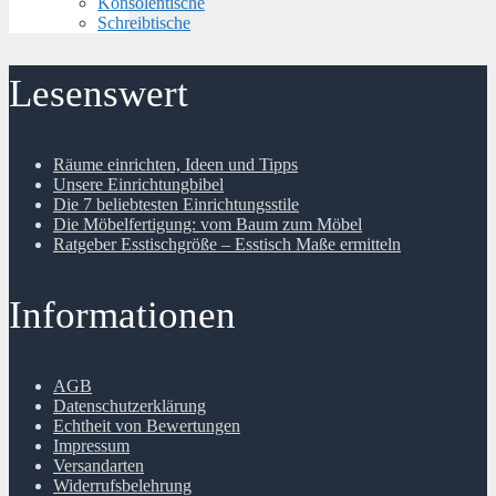
Konsolentische
Schreibtische
Lesenswert
Räume einrichten, Ideen und Tipps
Unsere Einrichtungbibel
Die 7 beliebtesten Einrichtungsstile
Die Möbelfertigung: vom Baum zum Möbel
Ratgeber Esstischgröße – Esstisch Maße ermitteln
Informationen
AGB
Datenschutzerklärung
Echtheit von Bewertungen
Impressum
Versandarten
Widerrufsbelehrung