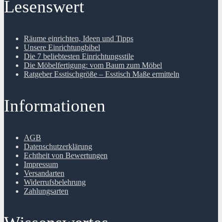
Lesenswert
Räume einrichten, Ideen und Tipps
Unsere Einrichtungbibel
Die 7 beliebtesten Einrichtungsstile
Die Möbelfertigung: vom Baum zum Möbel
Ratgeber Esstischgröße – Esstisch Maße ermitteln
Informationen
AGB
Datenschutzerklärung
Echtheit von Bewertungen
Impressum
Versandarten
Widerrufsbelehrung
Zahlungsarten