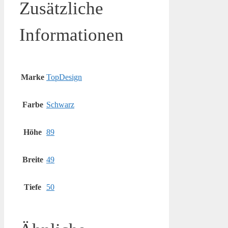
Zusätzliche
Informationen
Marke
TopDesign
Farbe
Schwarz
Höhe
89
Breite
49
Tiefe
50