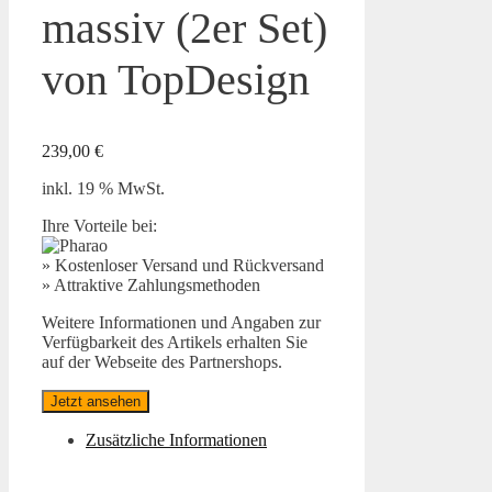
massiv (2er Set)
von TopDesign
239,00
€
inkl. 19 % MwSt.
Ihre Vorteile bei:
» Kostenloser Versand und Rückversand
» Attraktive Zahlungsmethoden
Weitere Informationen und Angaben zur
Verfügbarkeit des Artikels erhalten Sie
auf der Webseite des Partnershops.
Jetzt ansehen
Zusätzliche Informationen