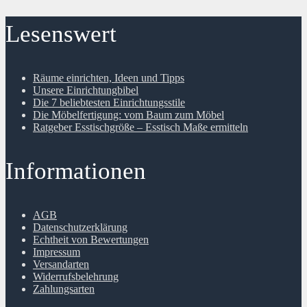
Lesenswert
Räume einrichten, Ideen und Tipps
Unsere Einrichtungbibel
Die 7 beliebtesten Einrichtungsstile
Die Möbelfertigung: vom Baum zum Möbel
Ratgeber Esstischgröße – Esstisch Maße ermitteln
Informationen
AGB
Datenschutzerklärung
Echtheit von Bewertungen
Impressum
Versandarten
Widerrufsbelehrung
Zahlungsarten