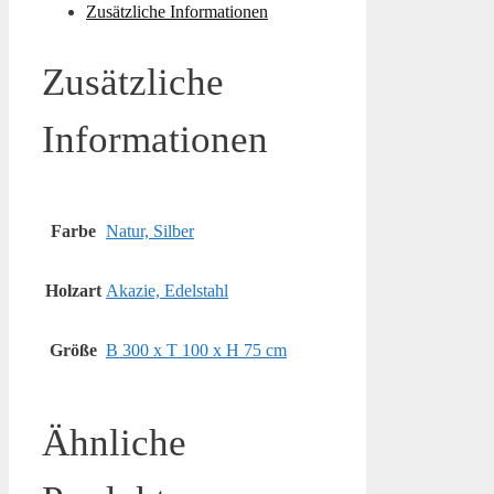
Zusätzliche Informationen
Zusätzliche
Informationen
Farbe
Natur, Silber
Holzart
Akazie, Edelstahl
Größe
B 300 x T 100 x H 75 cm
Ähnliche