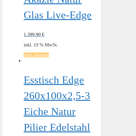
Glas Live-Edge
1.399,90
€
inkl. 19 % MwSt.
Jetzt ansehen
Esstisch Edge
260x100x2,5-3
Eiche Natur
Pilier Edelstahl