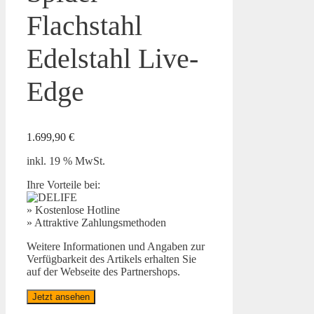
Flachstahl
Edelstahl Live-
Edge
1.699,90
€
inkl. 19 % MwSt.
Ihre Vorteile bei:
» Kostenlose Hotline
» Attraktive Zahlungsmethoden
Weitere Informationen und Angaben zur
Verfügbarkeit des Artikels erhalten Sie
auf der Webseite des Partnershops.
Jetzt ansehen