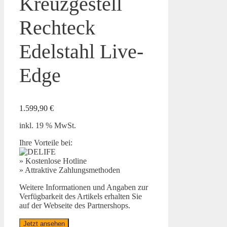
Kreuzgestell
Rechteck
Edelstahl Live-
Edge
1.599,90
€
inkl. 19 % MwSt.
Ihre Vorteile bei:
» Kostenlose Hotline
» Attraktive Zahlungsmethoden
Weitere Informationen und Angaben zur
Verfügbarkeit des Artikels erhalten Sie
auf der Webseite des Partnershops.
Jetzt ansehen