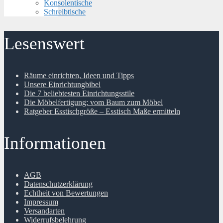
Konsolentische
Schreibtische
Lesenswert
Räume einrichten, Ideen und Tipps
Unsere Einrichtungbibel
Die 7 beliebtesten Einrichtungsstile
Die Möbelfertigung: vom Baum zum Möbel
Ratgeber Esstischgröße – Esstisch Maße ermitteln
Informationen
AGB
Datenschutzerklärung
Echtheit von Bewertungen
Impressum
Versandarten
Widerrufsbelehrung