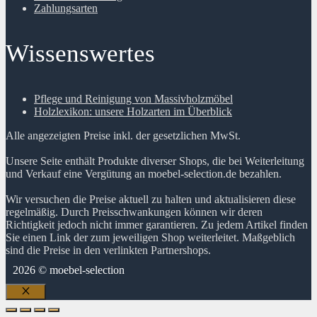
Zahlungsarten
Wissenswertes
Pflege und Reinigung von Massivholzmöbel
Holzlexikon: unsere Holzarten im Überblick
Alle angezeigten Preise inkl. der gesetzlichen MwSt.
Unsere Seite enthält Produkte diverser Shops, die bei Weiterleitung
und Verkauf eine Vergütung an moebel-selection.de bezahlen.
Wir versuchen die Preise aktuell zu halten und aktualisieren diese
regelmäßig. Durch Preisschwankungen können wir deren
Richtigkeit jedoch nicht immer garantieren. Zu jedem Artikel finden
Sie einen Link der zum jeweiligen Shop weiterleitet. Maßgeblich
sind die Preise in den verlinkten Partnershops.
2026 © moebel-selection
Schließen