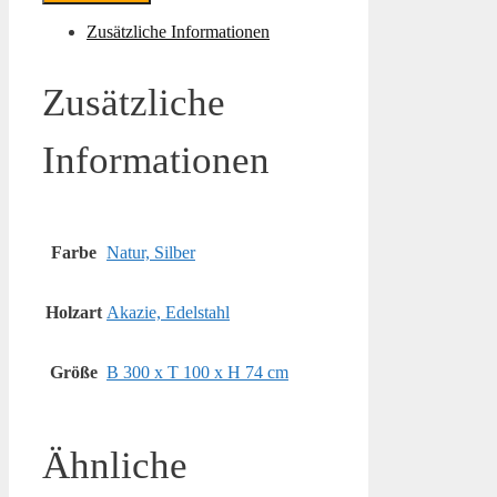
Zusätzliche Informationen
Zusätzliche
Informationen
Farbe
Natur, Silber
Holzart
Akazie, Edelstahl
Größe
B 300 x T 100 x H 74 cm
Ähnliche