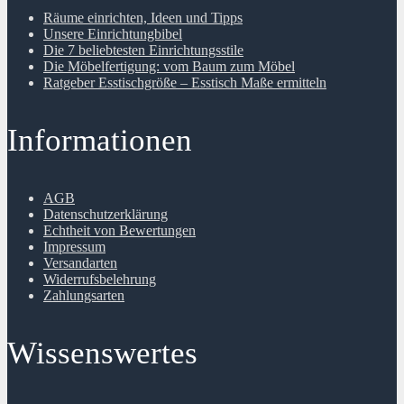
Räume einrichten, Ideen und Tipps
Unsere Einrichtungbibel
Die 7 beliebtesten Einrichtungsstile
Die Möbelfertigung: vom Baum zum Möbel
Ratgeber Esstischgröße – Esstisch Maße ermitteln
Informationen
AGB
Datenschutzerklärung
Echtheit von Bewertungen
Impressum
Versandarten
Widerrufsbelehrung
Zahlungsarten
Wissenswertes