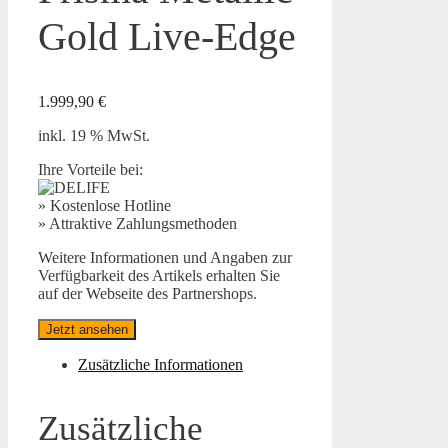
Gold Live-Edge
1.999,90
€
inkl. 19 % MwSt.
Ihre Vorteile bei:
» Kostenlose Hotline
» Attraktive Zahlungsmethoden
Weitere Informationen und Angaben zur
Verfügbarkeit des Artikels erhalten Sie
auf der Webseite des Partnershops.
Jetzt ansehen
Zusätzliche Informationen
Zusätzliche