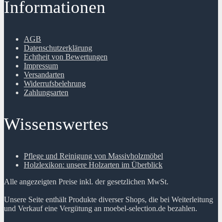
Informationen
AGB
Datenschutzerklärung
Echtheit von Bewertungen
Impressum
Versandarten
Widerrufsbelehrung
Zahlungsarten
Wissenswertes
Pflege und Reinigung von Massivholzmöbel
Holzlexikon: unsere Holzarten im Überblick
Alle angezeigten Preise inkl. der gesetzlichen MwSt.
Unsere Seite enthält Produkte diverser Shops, die bei Weiterleitung
und Verkauf eine Vergütung an moebel-selection.de bezahlen.