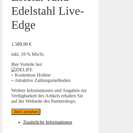
Edelstahl Live-
Edge
1.589,90
€
inkl. 19 % MwSt.
Ihre Vorteile bei:
» Kostenlose Hotline
» Attraktive Zahlungsmethoden
Weitere Informationen und Angaben zur
Verfügbarkeit des Artikels erhalten Sie
auf der Webseite des Partnershops.
Jetzt ansehen
Zusätzliche Informationen