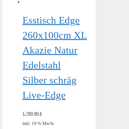
Esstisch Edge
260x100cm XL
Akazie Natur
Edelstahl
Silber schräg
Live-Edge
1.789,90
€
inkl. 19 % MwSt.