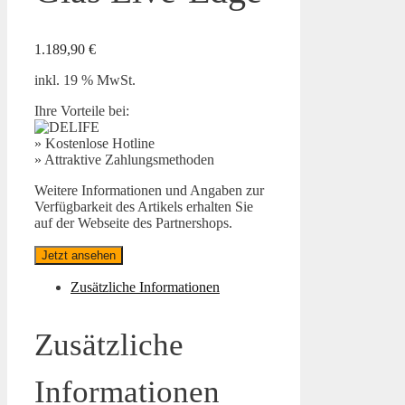
1.189,90
€
inkl. 19 % MwSt.
Ihre Vorteile bei:
» Kostenlose Hotline
» Attraktive Zahlungsmethoden
Weitere Informationen und Angaben zur
Verfügbarkeit des Artikels erhalten Sie
auf der Webseite des Partnershops.
Jetzt ansehen
Zusätzliche Informationen
Zusätzliche
Informationen