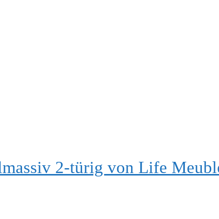
ilmassiv 2-türig von Life Meubl