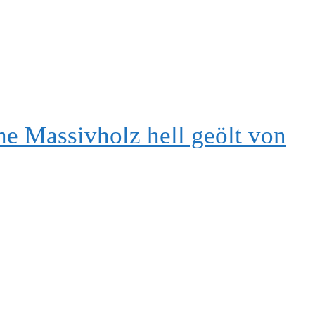
e Massivholz hell geölt von