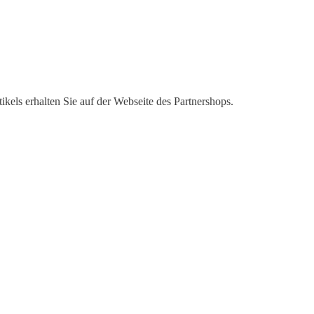
kels erhalten Sie auf der Webseite des Partnershops.