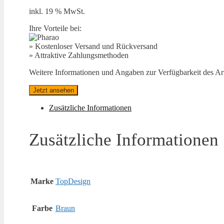
inkl. 19 % MwSt.
Ihre Vorteile bei:
» Kostenloser Versand und Rückversand
» Attraktive Zahlungsmethoden
Weitere Informationen und Angaben zur Verfügbarkeit des Arti
Jetzt ansehen
Zusätzliche Informationen
Zusätzliche Informationen
Marke
TopDesign
Farbe
Braun