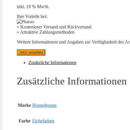
inkl. 19 % MwSt.
Ihre Vorteile bei:
» Kostenloser Versand und Rückversand
» Attraktive Zahlungsmethoden
Weitere Informationen und Angaben zur Verfügbarkeit des Arti
Jetzt ansehen
Zusätzliche Informationen
Zusätzliche Informationen
Marke
Homedreams
Farbe
Eichefarben