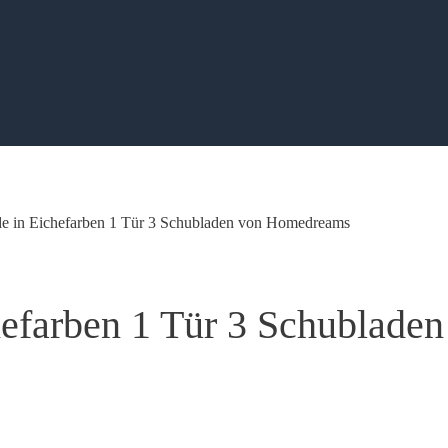
 in Eichefarben 1 Tür 3 Schubladen von Homedreams
efarben 1 Tür 3 Schubladen