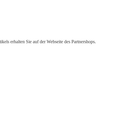
kels erhalten Sie auf der Webseite des Partnershops.