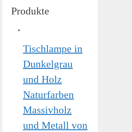
Produkte
Tischlampe in
Dunkelgrau
und Holz
Naturfarben
Massivholz
und Metall von