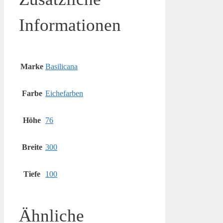
Informationen
Marke
Basilicana
Farbe
Eichefarben
Höhe
76
Breite
300
Tiefe
100
Ähnliche