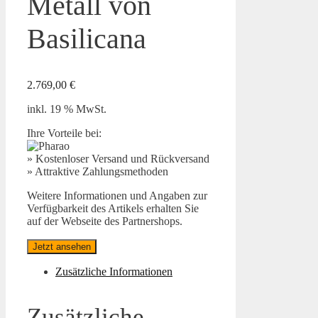
Metall von
Basilicana
2.769,00
€
inkl. 19 % MwSt.
Ihre Vorteile bei:
» Kostenloser Versand und Rückversand
» Attraktive Zahlungsmethoden
Weitere Informationen und Angaben zur
Verfügbarkeit des Artikels erhalten Sie
auf der Webseite des Partnershops.
Jetzt ansehen
Zusätzliche Informationen
Zusätzliche