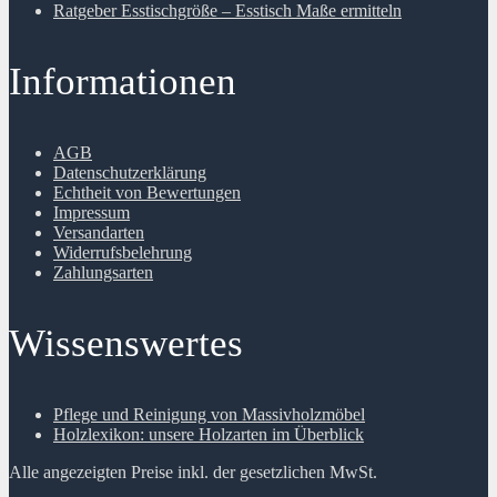
Ratgeber Esstischgröße – Esstisch Maße ermitteln
Informationen
AGB
Datenschutzerklärung
Echtheit von Bewertungen
Impressum
Versandarten
Widerrufsbelehrung
Zahlungsarten
Wissenswertes
Pflege und Reinigung von Massivholzmöbel
Holzlexikon: unsere Holzarten im Überblick
Alle angezeigten Preise inkl. der gesetzlichen MwSt.