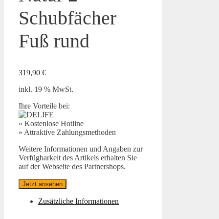
Schubfächer
Fuß rund
319,90
€
inkl. 19 % MwSt.
Ihre Vorteile bei:
» Kostenlose Hotline
» Attraktive Zahlungsmethoden
Weitere Informationen und Angaben zur
Verfügbarkeit des Artikels erhalten Sie
auf der Webseite des Partnershops.
Jetzt ansehen
Zusätzliche Informationen