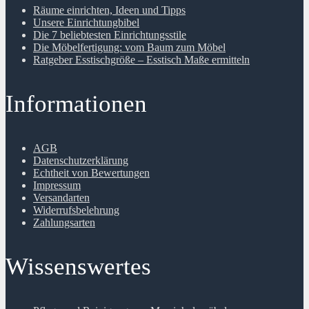
Räume einrichten, Ideen und Tipps
Unsere Einrichtungbibel
Die 7 beliebtesten Einrichtungsstile
Die Möbelfertigung: vom Baum zum Möbel
Ratgeber Esstischgröße – Esstisch Maße ermitteln
Informationen
AGB
Datenschutzerklärung
Echtheit von Bewertungen
Impressum
Versandarten
Widerrufsbelehrung
Zahlungsarten
Wissenswertes