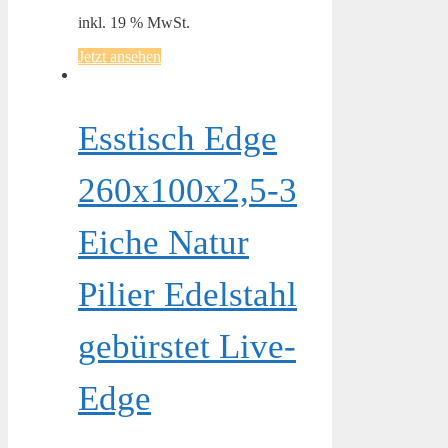
inkl. 19 % MwSt.
Jetzt ansehen
Esstisch Edge
260x100x2,5-3
Eiche Natur
Pilier Edelstahl
gebürstet Live-
Edge