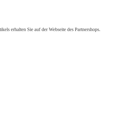
kels erhalten Sie auf der Webseite des Partnershops.