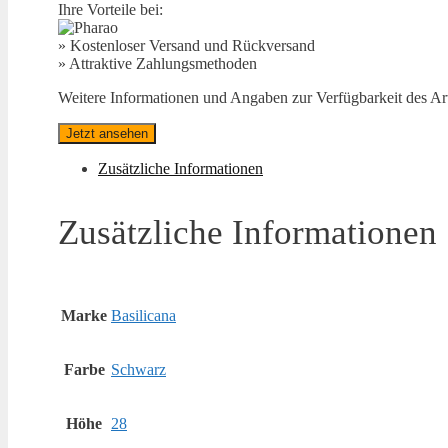
Ihre Vorteile bei:
» Kostenloser Versand und Rückversand
» Attraktive Zahlungsmethoden
Weitere Informationen und Angaben zur Verfügbarkeit des Arti
Jetzt ansehen
Zusätzliche Informationen
Zusätzliche Informationen
Marke
Basilicana
Farbe
Schwarz
Höhe
28