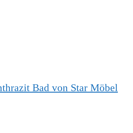
nthrazit Bad von Star Möbel