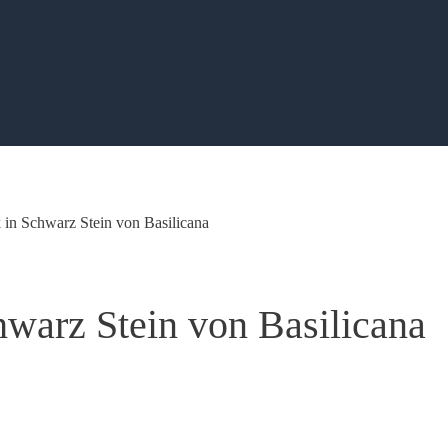
 in Schwarz Stein von Basilicana
hwarz Stein von Basilicana