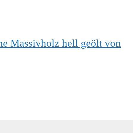
e Massivholz hell geölt von