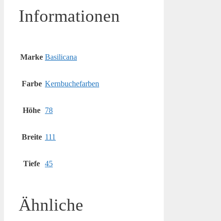
Informationen
Marke
Basilicana
Farbe
Kernbuchefarben
Höhe
78
Breite
111
Tiefe
45
Ähnliche