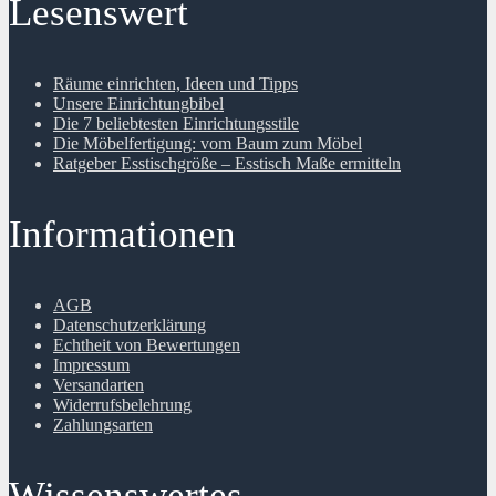
Lesenswert
Räume einrichten, Ideen und Tipps
Unsere Einrichtungbibel
Die 7 beliebtesten Einrichtungsstile
Die Möbelfertigung: vom Baum zum Möbel
Ratgeber Esstischgröße – Esstisch Maße ermitteln
Informationen
AGB
Datenschutzerklärung
Echtheit von Bewertungen
Impressum
Versandarten
Widerrufsbelehrung
Zahlungsarten
Wissenswertes