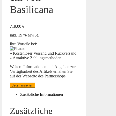
Basilicana
719,00
€
inkl. 19 % MwSt.
Ihre Vorteile bei:
» Kostenloser Versand und Rückversand
» Attraktive Zahlungsmethoden
Weitere Informationen und Angaben zur
Verfügbarkeit des Artikels erhalten Sie
auf der Webseite des Partnershops.
Jetzt ansehen
Zusätzliche Informationen
Zusätzliche