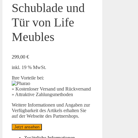
Schublade und
Tür von Life
Meubles
299,00
€
inkl. 19 % MwSt.
Ihre Vorteile bei:
» Kostenloser Versand und Rückversand
» Attraktive Zahlungsmethoden
Weitere Informationen und Angaben zur
Verfügbarkeit des Artikels erhalten Sie
auf der Webseite des Partnershops.
Jetzt ansehen
Zusätzliche Informationen