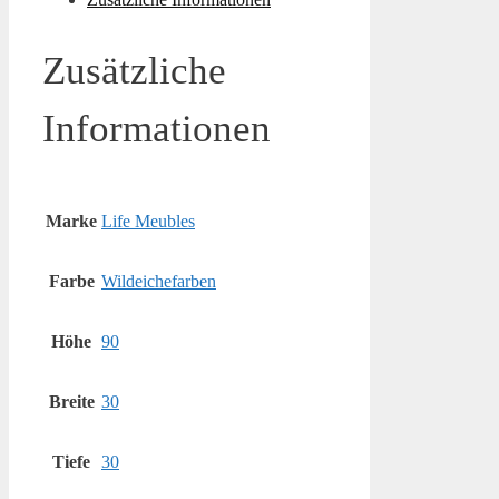
Zusätzliche
Informationen
Marke
Life Meubles
Farbe
Wildeichefarben
Höhe
90
Breite
30
Tiefe
30