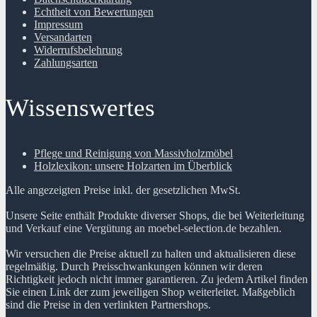
Echtheit von Bewertungen
Impressum
Versandarten
Widerrufsbelehrung
Zahlungsarten
Wissenswertes
Pflege und Reinigung von Massivholzmöbel
Holzlexikon: unsere Holzarten im Überblick
Alle angezeigten Preise inkl. der gesetzlichen MwSt.
Unsere Seite enthält Produkte diverser Shops, die bei Weiterleitung
und Verkauf eine Vergütung an moebel-selection.de bezahlen.
Wir versuchen die Preise aktuell zu halten und aktualisieren diese
regelmäßig. Durch Preisschwankungen können wir deren
Richtigkeit jedoch nicht immer garantieren. Zu jedem Artikel finden
Sie einen Link der zum jeweiligen Shop weiterleitet. Maßgeblich
sind die Preise in den verlinkten Partnershops.