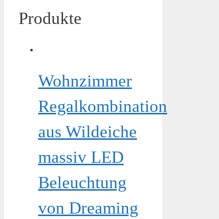
Produkte
Wohnzimmer
Regalkombination
aus Wildeiche
massiv LED
Beleuchtung
von Dreaming