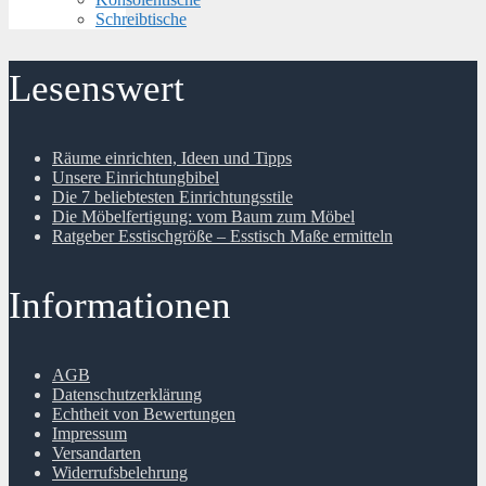
Schreibtische
Lesenswert
Räume einrichten, Ideen und Tipps
Unsere Einrichtungbibel
Die 7 beliebtesten Einrichtungsstile
Die Möbelfertigung: vom Baum zum Möbel
Ratgeber Esstischgröße – Esstisch Maße ermitteln
Informationen
AGB
Datenschutzerklärung
Echtheit von Bewertungen
Impressum
Versandarten
Widerrufsbelehrung