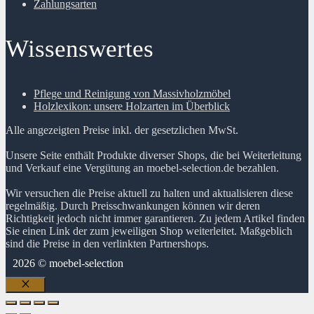
Zahlungsarten
Wissenswertes
Pflege und Reinigung von Massivholzmöbel
Holzlexikon: unsere Holzarten im Überblick
Alle angezeigten Preise inkl. der gesetzlichen MwSt.
Unsere Seite enthält Produkte diverser Shops, die bei Weiterleitung
und Verkauf eine Vergütung an moebel-selection.de bezahlen.
Wir versuchen die Preise aktuell zu halten und aktualisieren diese
regelmäßig. Durch Preisschwankungen können wir deren
Richtigkeit jedoch nicht immer garantieren. Zu jedem Artikel finden
Sie einen Link der zum jeweiligen Shop weiterleitet. Maßgeblich
sind die Preise in den verlinkten Partnershops.
2026 © moebel-selection
Schließen