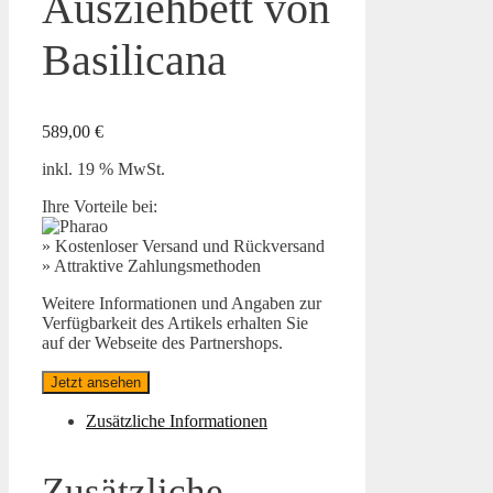
Ausziehbett von
Basilicana
589,00
€
inkl. 19 % MwSt.
Ihre Vorteile bei:
» Kostenloser Versand und Rückversand
» Attraktive Zahlungsmethoden
Weitere Informationen und Angaben zur
Verfügbarkeit des Artikels erhalten Sie
auf der Webseite des Partnershops.
Jetzt ansehen
Zusätzliche Informationen
Zusätzliche