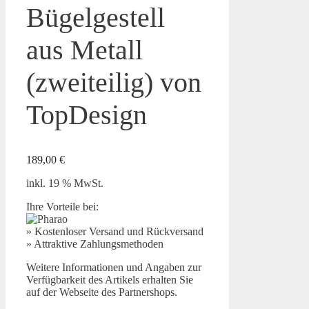
Bügelgestell
aus Metall
(zweiteilig) von
TopDesign
189,00
€
inkl. 19 % MwSt.
Ihre Vorteile bei:
» Kostenloser Versand und Rückversand
» Attraktive Zahlungsmethoden
Weitere Informationen und Angaben zur
Verfügbarkeit des Artikels erhalten Sie
auf der Webseite des Partnershops.