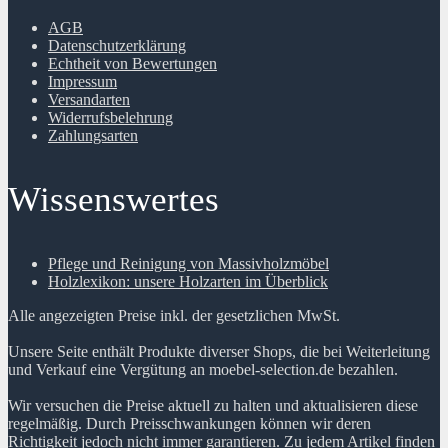
AGB
Datenschutzerklärung
Echtheit von Bewertungen
Impressum
Versandarten
Widerrufsbelehrung
Zahlungsarten
Wissenswertes
Pflege und Reinigung von Massivholzmöbel
Holzlexikon: unsere Holzarten im Überblick
Alle angezeigten Preise inkl. der gesetzlichen MwSt.
Unsere Seite enthält Produkte diverser Shops, die bei Weiterleitung
und Verkauf eine Vergütung an moebel-selection.de bezahlen.
Wir versuchen die Preise aktuell zu halten und aktualisieren diese
regelmäßig. Durch Preisschwankungen können wir deren
Richtigkeit jedoch nicht immer garantieren. Zu jedem Artikel finden