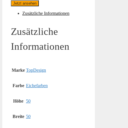
Jetzt ansehen
Zusätzliche Informationen
Zusätzliche
Informationen
Marke
TopDesign
Farbe
Eichefarben
Höhe
50
Breite
50