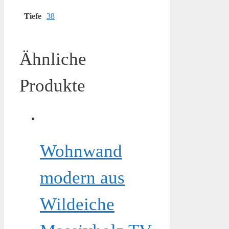
Tiefe
38
Ähnliche
Produkte
Wohnwand
modern aus
Wildeiche