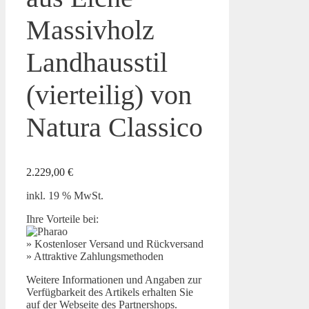
Massivholz
Landhausstil
(vierteilig) von
Natura Classico
2.229,00
€
inkl. 19 % MwSt.
Ihre Vorteile bei:
» Kostenloser Versand und Rückversand
» Attraktive Zahlungsmethoden
Weitere Informationen und Angaben zur
Verfügbarkeit des Artikels erhalten Sie
auf der Webseite des Partnershops.