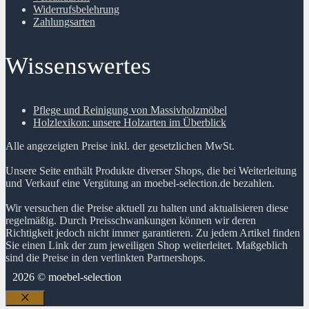
Widerrufsbelehrung
Zahlungsarten
Wissenswertes
Pflege und Reinigung von Massivholzmöbel
Holzlexikon: unsere Holzarten im Überblick
Alle angezeigten Preise inkl. der gesetzlichen MwSt.
Unsere Seite enthält Produkte diverser Shops, die bei Weiterleitung
und Verkauf eine Vergütung an moebel-selection.de bezahlen.
Wir versuchen die Preise aktuell zu halten und aktualisieren diese
regelmäßig. Durch Preisschwankungen können wir deren
Richtigkeit jedoch nicht immer garantieren. Zu jedem Artikel finden
Sie einen Link der zum jeweiligen Shop weiterleitet. Maßgeblich
sind die Preise in den verlinkten Partnershops.
2026 © moebel-selection
Schließen