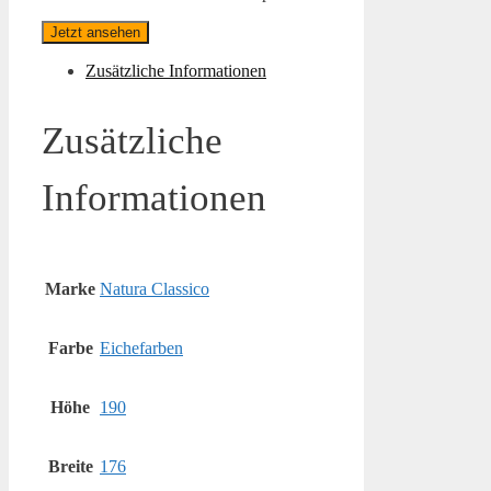
Jetzt ansehen
Zusätzliche Informationen
Zusätzliche
Informationen
Marke
Natura Classico
Farbe
Eichefarben
Höhe
190
Breite
176