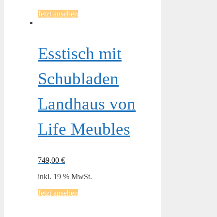
Jetzt ansehen
Esstisch mit
Schubladen
Landhaus von
Life Meubles
749,00
€
inkl. 19 % MwSt.
Jetzt ansehen