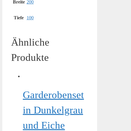
Breite
200
Tiefe
100
Ähnliche
Produkte
Garderobenset
in Dunkelgrau
und Eiche