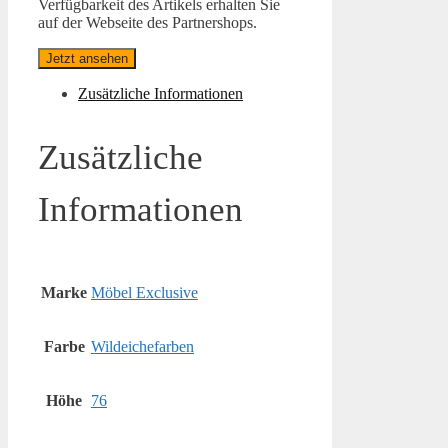
Verfügbarkeit des Artikels erhalten Sie
auf der Webseite des Partnershops.
Jetzt ansehen
Zusätzliche Informationen
Zusätzliche
Informationen
Marke
Möbel Exclusive
Farbe
Wildeichefarben
Höhe
76