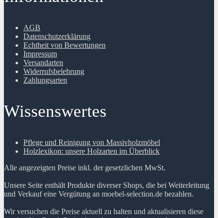
AGB
Datenschutzerklärung
Echtheit von Bewertungen
Impressum
Versandarten
Widerrufsbelehrung
Zahlungsarten
Wissenswertes
Pflege und Reinigung von Massivholzmöbel
Holzlexikon: unsere Holzarten im Überblick
Alle angezeigten Preise inkl. der gesetzlichen MwSt.
Unsere Seite enthält Produkte diverser Shops, die bei Weiterleitung
und Verkauf eine Vergütung an moebel-selection.de bezahlen.
Wir versuchen die Preise aktuell zu halten und aktualisieren diese