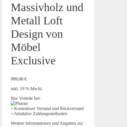
Massivholz und
Metall Loft
Design von
Möbel
Exclusive
999,00
€
inkl. 19 % MwSt.
Ihre Vorteile bei:
» Kostenloser Versand und Rückversand
» Attraktive Zahlungsmethoden
Weitere Informationen und Angaben zur