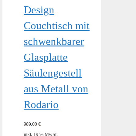
Design
Couchtisch mit
schwenkbarer
Glasplatte
Säulengestell
aus Metall von
Rodario
989,00
€
inkl. 19 % MwSt.