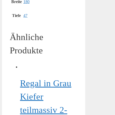
Breite
180
Tiefe
47
Ähnliche
Produkte
Regal in Grau
Kiefer
teilmassiv 2-