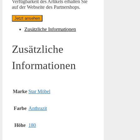
Verfügbarkeit des Artikels erhalten Sie
auf der Webseite des Partnershops.
Jetzt ansehen
Zusätzliche Informationen
Zusätzliche
Informationen
Marke
Star Möbel
Farbe
Anthrazit
Höhe
180