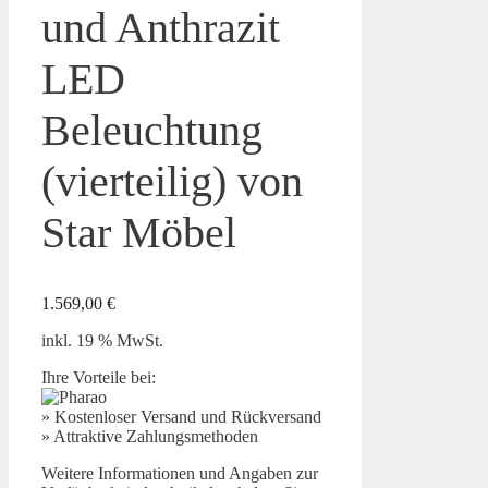
und Anthrazit
LED
Beleuchtung
(vierteilig) von
Star Möbel
1.569,00
€
inkl. 19 % MwSt.
Ihre Vorteile bei:
» Kostenloser Versand und Rückversand
» Attraktive Zahlungsmethoden
Weitere Informationen und Angaben zur