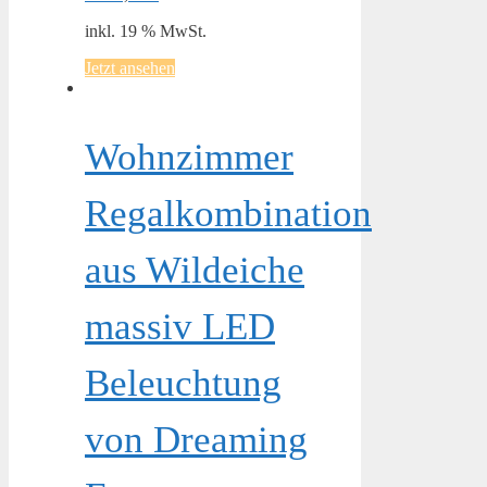
inkl. 19 % MwSt.
Jetzt ansehen
Wohnzimmer
Regalkombination
aus Wildeiche
massiv LED
Beleuchtung
von Dreaming