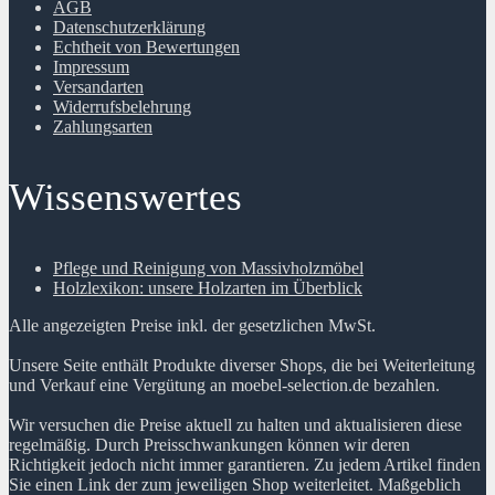
AGB
Datenschutzerklärung
Echtheit von Bewertungen
Impressum
Versandarten
Widerrufsbelehrung
Zahlungsarten
Wissenswertes
Pflege und Reinigung von Massivholzmöbel
Holzlexikon: unsere Holzarten im Überblick
Alle angezeigten Preise inkl. der gesetzlichen MwSt.
Unsere Seite enthält Produkte diverser Shops, die bei Weiterleitung
und Verkauf eine Vergütung an moebel-selection.de bezahlen.
Wir versuchen die Preise aktuell zu halten und aktualisieren diese
regelmäßig. Durch Preisschwankungen können wir deren
Richtigkeit jedoch nicht immer garantieren. Zu jedem Artikel finden
Sie einen Link der zum jeweiligen Shop weiterleitet. Maßgeblich