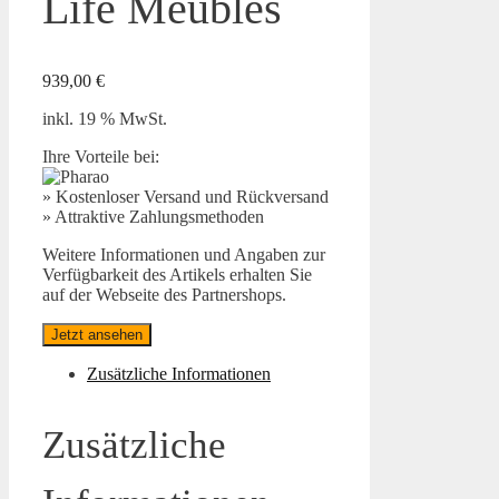
Life Meubles
939,00
€
inkl. 19 % MwSt.
Ihre Vorteile bei:
» Kostenloser Versand und Rückversand
» Attraktive Zahlungsmethoden
Weitere Informationen und Angaben zur
Verfügbarkeit des Artikels erhalten Sie
auf der Webseite des Partnershops.
Jetzt ansehen
Zusätzliche Informationen
Zusätzliche