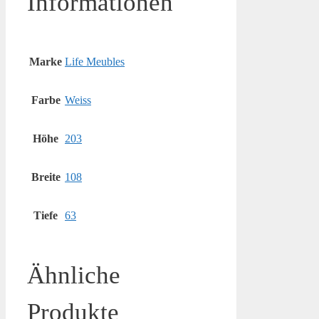
Informationen
Marke
Life Meubles
Farbe
Weiss
Höhe
203
Breite
108
Tiefe
63
Ähnliche
Produkte