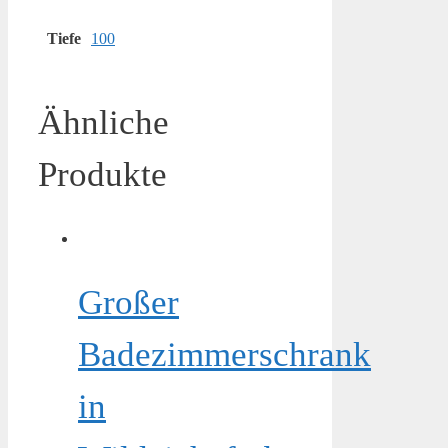
Tiefe
100
Ähnliche
Produkte
Großer
Badezimmerschrank
in