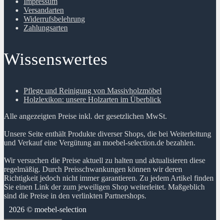
Impressum
Versandarten
Widerrufsbelehrung
Zahlungsarten
Wissenswertes
Pflege und Reinigung von Massivholzmöbel
Holzlexikon: unsere Holzarten im Überblick
Alle angezeigten Preise inkl. der gesetzlichen MwSt.
Unsere Seite enthält Produkte diverser Shops, die bei Weiterleitung
und Verkauf eine Vergütung an moebel-selection.de bezahlen.
Wir versuchen die Preise aktuell zu halten und aktualisieren diese
regelmäßig. Durch Preisschwankungen können wir deren
Richtigkeit jedoch nicht immer garantieren. Zu jedem Artikel finden
Sie einen Link der zum jeweiligen Shop weiterleitet. Maßgeblich
sind die Preise in den verlinkten Partnershops.
2026 © moebel-selection