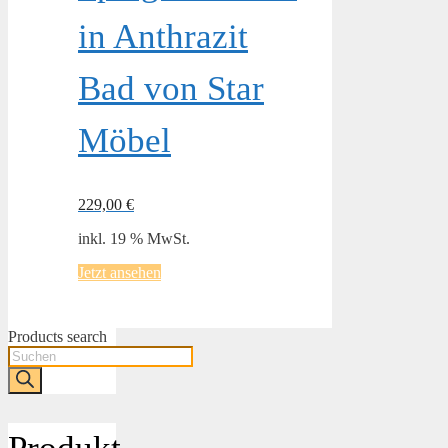
in Anthrazit
Bad von Star
Möbel
229,00
€
inkl. 19 % MwSt.
Jetzt ansehen
Products search