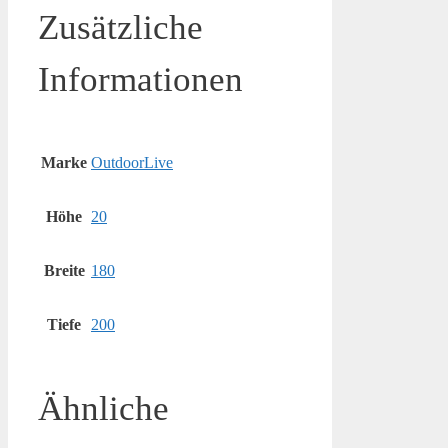
Zusätzliche
Informationen
Marke
OutdoorLive
Höhe
20
Breite
180
Tiefe
200
Ähnliche