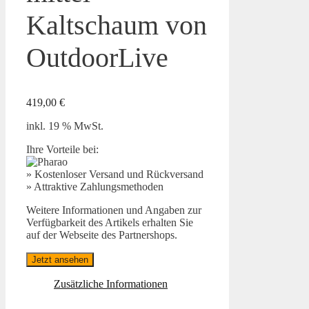
Kaltschaum von
OutdoorLive
419,00
€
inkl. 19 % MwSt.
Ihre Vorteile bei:
» Kostenloser Versand und Rückversand
» Attraktive Zahlungsmethoden
Weitere Informationen und Angaben zur
Verfügbarkeit des Artikels erhalten Sie
auf der Webseite des Partnershops.
Jetzt ansehen
Zusätzliche Informationen