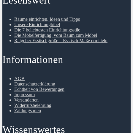
Lesenswert
Räume einrichten, Ideen und Tipps
Unsere Einrichtungbibel
Die 7 beliebtesten Einrichtungsstile
Die Möbelfertigung: vom Baum zum Möbel
Ratgeber Esstischgröße – Esstisch Maße ermitteln
Informationen
AGB
Datenschutzerklärung
Echtheit von Bewertungen
Impressum
Versandarten
Widerrufsbelehrung
Zahlungsarten
Wissenswertes