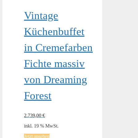
Vintage
Küchenbuffet
in Cremefarben
Fichte massiv
von Dreaming
Forest
2.739,00
€
inkl. 19 % MwSt.
Jetzt ansehen