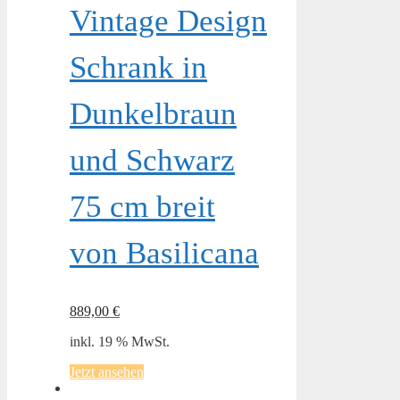
Vintage Design
Schrank in
Dunkelbraun
und Schwarz
75 cm breit
von Basilicana
889,00
€
inkl. 19 % MwSt.
Jetzt ansehen