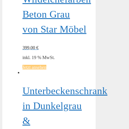
Beton Grau
von Star Möbel
399,00
€
inkl. 19 % MwSt.
Jetzt ansehen
Unterbeckenschrank
in Dunkelgrau
&