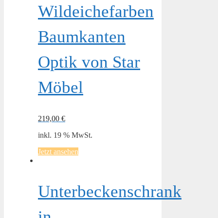
Wildeichefarben
Baumkanten
Optik von Star
Möbel
219,00
€
inkl. 19 % MwSt.
Jetzt ansehen
Unterbeckenschrank
in