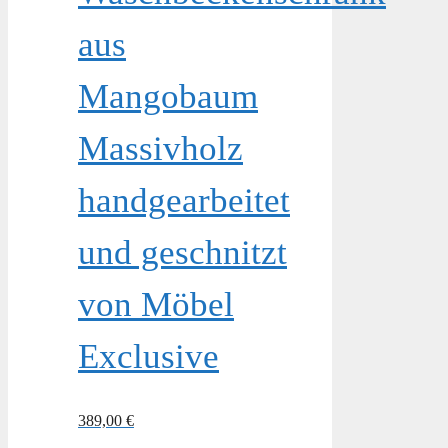
aus
Mangobaum
Massivholz
handgearbeitet
und geschnitzt
von Möbel
Exclusive
389,00
€