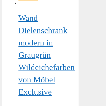
Wand
Dielenschrank
modern in
Graugrün
Wildeichefarben
von Möbel
Exclusive