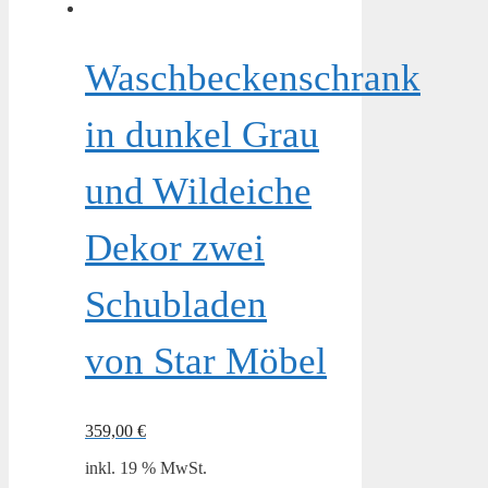
Waschbeckenschrank
in dunkel Grau
und Wildeiche
Dekor zwei
Schubladen
von Star Möbel
359,00
€
inkl. 19 % MwSt.