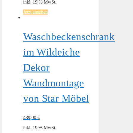
inkl. 19 % MwSt.
Jetzt ansehen
Waschbeckenschrank
im Wildeiche
Dekor
Wandmontage
von Star Möbel
439,00
€
inkl. 19 % MwSt.