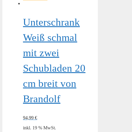
Unterschrank
Weiß schmal
mit zwei
Schubladen 20
cm breit von
Brandolf
94,99
€
inkl. 19 % MwSt.