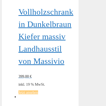
Vollholzschrank
in Dunkelbraun
Kiefer massiv
Landhausstil
von Massivio
399,00
€
inkl. 19 % MwSt.
Jetzt ansehen