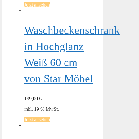
Jetzt ansehen
Waschbeckenschrank
in Hochglanz
Weiß 60 cm
von Star Möbel
199,00
€
inkl. 19 % MwSt.
Jetzt ansehen