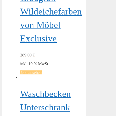
Wildeichefarben
von Möbel
Exclusive
289,00
€
inkl. 19 % MwSt.
Jetzt ansehen
Waschbecken
Unterschrank