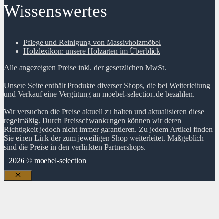
Wissenswertes
Pflege und Reinigung von Massivholzmöbel
Holzlexikon: unsere Holzarten im Überblick
Alle angezeigten Preise inkl. der gesetzlichen MwSt.
Unsere Seite enthält Produkte diverser Shops, die bei Weiterleitung
und Verkauf eine Vergütung an moebel-selection.de bezahlen.
Wir versuchen die Preise aktuell zu halten und aktualisieren diese
regelmäßig. Durch Preisschwankungen können wir deren
Richtigkeit jedoch nicht immer garantieren. Zu jedem Artikel finden
Sie einen Link der zum jeweiligen Shop weiterleitet. Maßgeblich
sind die Preise in den verlinkten Partnershops.
2026 © moebel-selection
Schließen