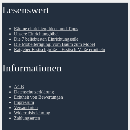
Lesenswert
Räume einrichten, Ideen und Tipps
Unsere Einrichtungbibel
Die 7 beliebtesten Einrichtungsstile
Die Möbelfertigung: vom Baum zum Möbel
Ratgeber Esstischgröße – Esstisch Maße ermitteln
Informationen
AGB
Datenschutzerklärung
Echtheit von Bewertungen
Impressum
Versandarten
Widerrufsbelehrung
Zahlungsarten