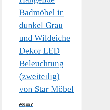
Badmöbel in
dunkel Grau
und Wildeiche
Dekor LED
Beleuchtung
(zweiteilig)
von Star Möbel
699,00
€