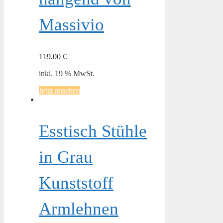
Massivio
119,00
€
inkl. 19 % MwSt.
Jetzt ansehen
Esstisch Stühle
in Grau
Kunststoff
Armlehnen