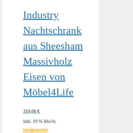
Industry
Nachtschrank
aus Sheesham
Massivholz
Eisen von
Möbel4Life
319,00
€
inkl. 19 % MwSt.
Jetzt ansehen