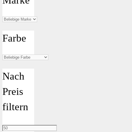
Marke
Farbe
Nach
Preis
filtern
Min.