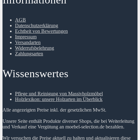
AGB
Datenschutzerklärung
Echtheit von Bewertungen
Impressum
Versandarten
Widerrufsbelehrung
Zahlungsarten
Wissenswertes
Pflege und Reinigung von Massivholzmöbel
Holzlexikon: unsere Holzarten im Überblick
Alle angezeigten Preise inkl. der gesetzlichen MwSt.
Unsere Seite enthält Produkte diverser Shops, die bei Weiterleitung
und Verkauf eine Vergütung an moebel-selection.de bezahlen.
Wir versuchen die Preise aktuell zu halten und aktualisieren diese