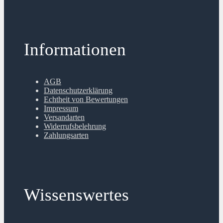
Informationen
AGB
Datenschutzerklärung
Echtheit von Bewertungen
Impressum
Versandarten
Widerrufsbelehrung
Zahlungsarten
Wissenswertes