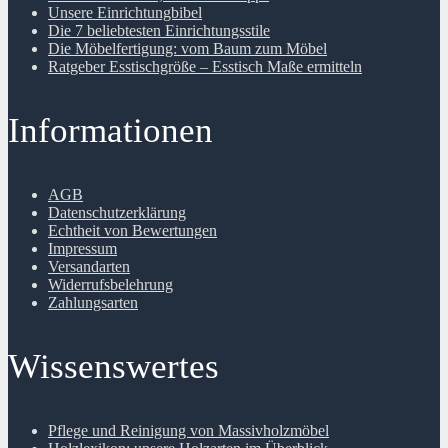
Unsere Einrichtungbibel
Die 7 beliebtesten Einrichtungsstile
Die Möbelfertigung: vom Baum zum Möbel
Ratgeber Esstischgröße – Esstisch Maße ermitteln
Informationen
AGB
Datenschutzerklärung
Echtheit von Bewertungen
Impressum
Versandarten
Widerrufsbelehrung
Zahlungsarten
Wissenswertes
Pflege und Reinigung von Massivholzmöbel