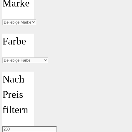
Marke
Farbe
Nach
Preis
filtern
Min.