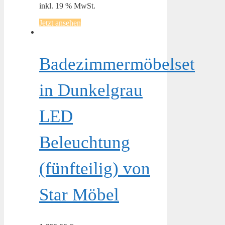
inkl. 19 % MwSt.
Jetzt ansehen
Badezimmermöbelset
in Dunkelgrau
LED
Beleuchtung
(fünfteilig) von
Star Möbel