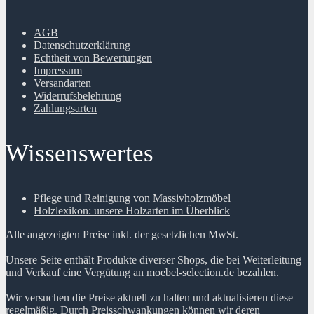
AGB
Datenschutzerklärung
Echtheit von Bewertungen
Impressum
Versandarten
Widerrufsbelehrung
Zahlungsarten
Wissenswertes
Pflege und Reinigung von Massivholzmöbel
Holzlexikon: unsere Holzarten im Überblick
Alle angezeigten Preise inkl. der gesetzlichen MwSt.
Unsere Seite enthält Produkte diverser Shops, die bei Weiterleitung
und Verkauf eine Vergütung an moebel-selection.de bezahlen.
Wir versuchen die Preise aktuell zu halten und aktualisieren diese
regelmäßig. Durch Preisschwankungen können wir deren