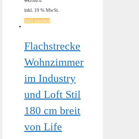
inkl. 19 % MwSt.
Jetzt ansehen
Flachstrecke
Wohnzimmer
im Industry
und Loft Stil
180 cm breit
von Life