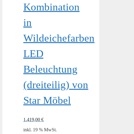
Kombination
in
Wildeichefarben
LED
Beleuchtung
(dreiteilig) von
Star Möbel
1.419,00
€
inkl. 19 % MwSt.